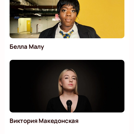
Белла Малу
Виктория Македонская