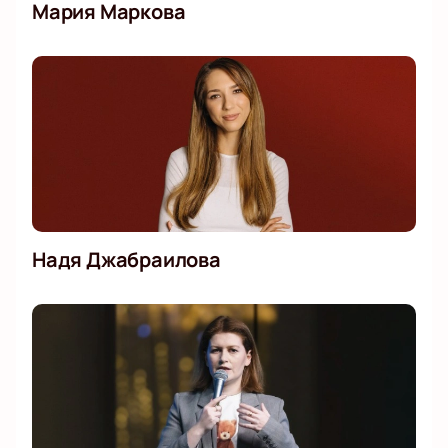
Мария Маркова
Надя Джабраилова