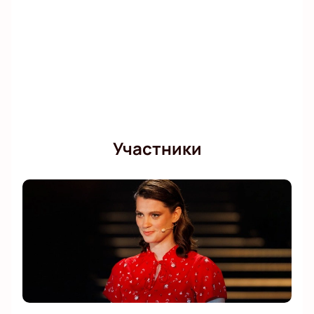
Участники