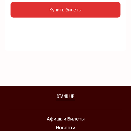
Купить билеты
STAND UP
Афиша и Билеты
Новости