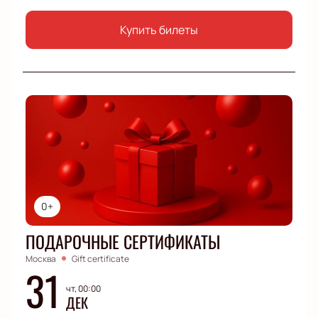
Купить билеты
0+
ПОДАРОЧНЫЕ СЕРТИФИКАТЫ
Москва
Gift certificate
31
чт, 00:00
ДЕК