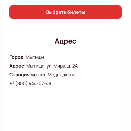
Выбрать билеты
Адрес
Город
:
Мытищи
Адрес
:
Мытищи, ул. Мира, д. 2А
Станция метро
:
Медведково
+7 (800) 444-07-48