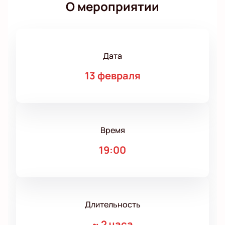
О мероприятии
Дата
13 февраля
Время
19:00
Длительность
~
2 часа