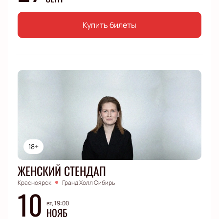
Купить билеты
18+
ЖЕНСКИЙ СТЕНДАП
Красноярск
Гранд Холл Сибирь
10
вт, 19:00
НОЯБ