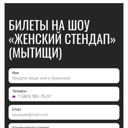
БИЛЕТЫ НА ШОУ
«ЖЕНСКИЙ СТЕНДАП»
(МЫТИЩИ)
Имя
Телефон
Email
Комментарий к заявке