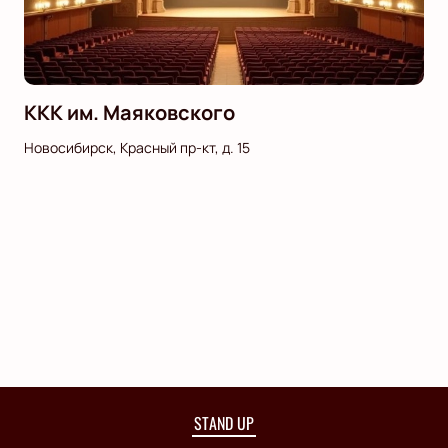
ККК им. Маяковского
Новосибирск, Красный пр-кт, д. 15
STAND UP