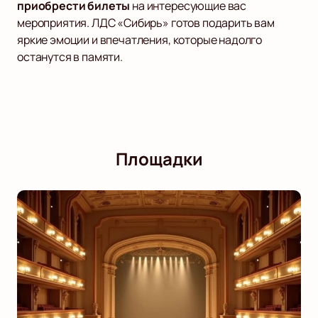
приобрести билеты
на интересующие вас
мероприятия. ЛДС «Сибирь» готов подарить вам
яркие эмоции и впечатления, которые надолго
останутся в памяти.
Площадки