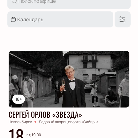
18+
СЕРГЕЙ ОРЛОВ «ЗВЕЗДА»
Новосибирск
Ледовый дворец спорта «Сибирь»
18
пт, 19:00