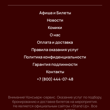
Афиша и Билеты
Новости
Комики
О нас
Оплата и доставка
Правила оказания услуг
Политика конфиденциальности
Гарантия подлинности
Контакты
+7 (800) 444-07-48
Внимание! Консьерж-сервис. Оказание услуг по подбору,
бронированию и доставке билетов на мероприятия.
Не является официальным сайтом «Stand Up». Все