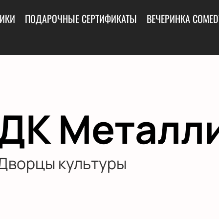
ИКИ
ПОДАРОЧНЫЕ СЕРТИФИКАТЫ
ВЕЧЕРИНКА COMED
ДК Металл
Дворцы культуры