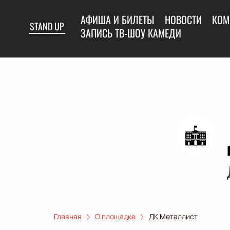
АФИША И БИЛЕТЫ
НОВОСТИ
КОМ
STAND UP
ЗАПИСЬ ТВ-ШОУ КАМЕДИ
Главная
О площадке
ДК Металлист