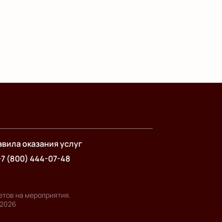
вила оказания услуг
+7 (800) 444-07-48
етов на мероприятия.
2026