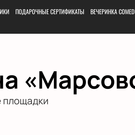
ИКИ
ПОДАРОЧНЫЕ СЕРТИФИКАТЫ
ВЕЧЕРИНКА COMED
а «Марсов
 площадки