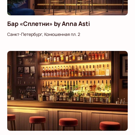
Бар «Сплетни» by Anna Asti
Санкт-Петербург, Конюшенная пл. 2