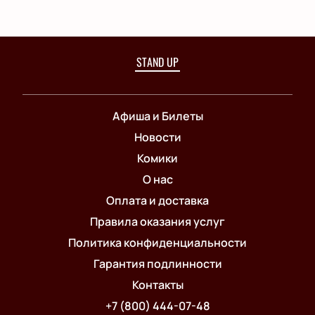
STAND UP
Афиша и Билеты
Новости
Комики
О нас
Оплата и доставка
Правила оказания услуг
Политика конфиденциальности
Гарантия подлинности
Контакты
+7 (800) 444-07-48