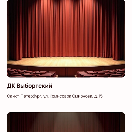
ДК Выборгский
Санкт-Петербург, ул. Комиссара Смирнова, д. 15