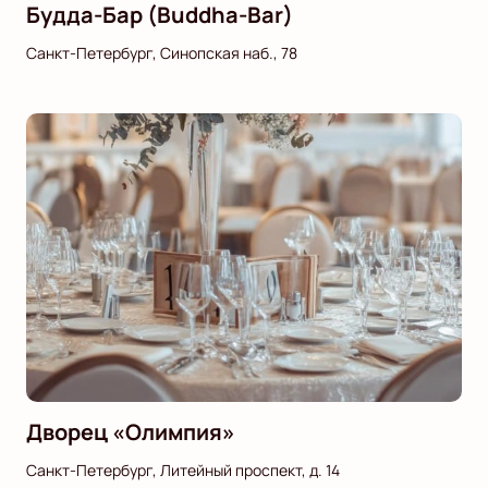
Будда-Бар (Buddha-Bar)
Санкт-Петербург, Синопская наб., 78
Дворец «Олимпия»
Санкт-Петербург, Литейный проспект, д. 14