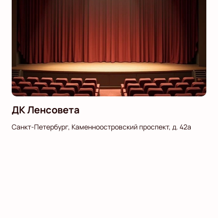
ДК Ленсовета
Санкт-Петербург, Каменноостровский проспект, д. 42а