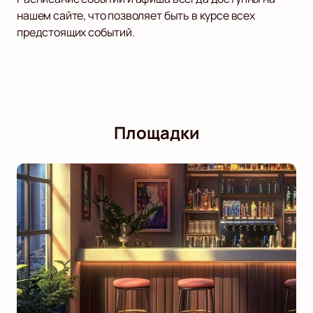
нашем сайте, что позволяет быть в курсе всех
предстоящих событий.
Площадки