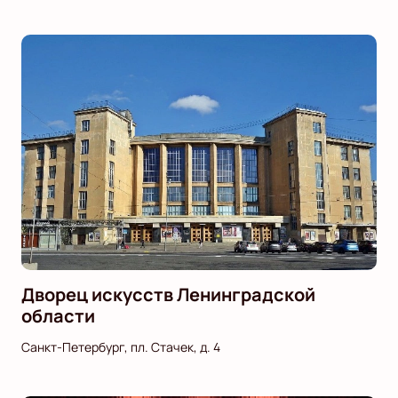
Дворец искусств Ленинградской
области
Санкт-Петербург, пл. Стачек, д. 4