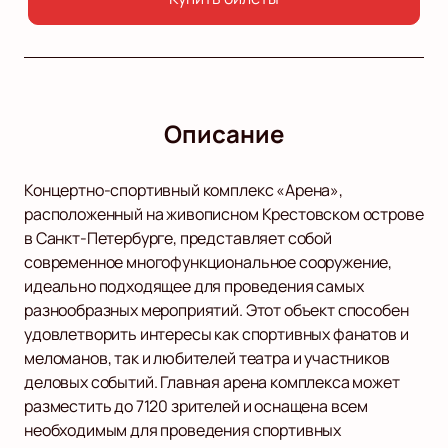
Описание
Концертно-спортивный комплекс «Арена»,
расположенный на живописном Крестовском острове
в Санкт-Петербурге, представляет собой
современное многофункциональное сооружение,
идеально подходящее для проведения самых
разнообразных мероприятий. Этот объект способен
удовлетворить интересы как спортивных фанатов и
меломанов, так и любителей театра и участников
деловых событий. Главная арена комплекса может
разместить до 7120 зрителей и оснащена всем
необходимым для проведения спортивных