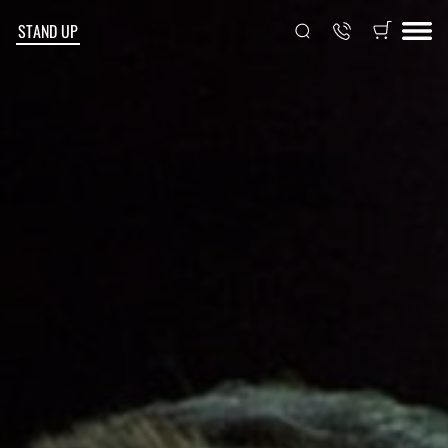
STAND UP