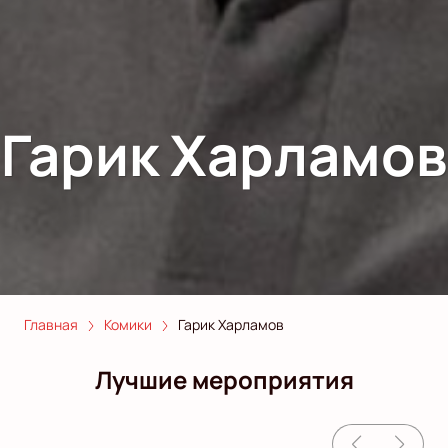
Гарик Харламов
Главная
Комики
Гарик Харламов
Лучшие мероприятия