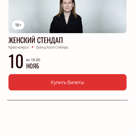
18+
ЖЕНСКИЙ СТЕНДАП
Красноярск
Гранд Холл Сибирь
10
вт, 19:00
НОЯБ
Купить билеты