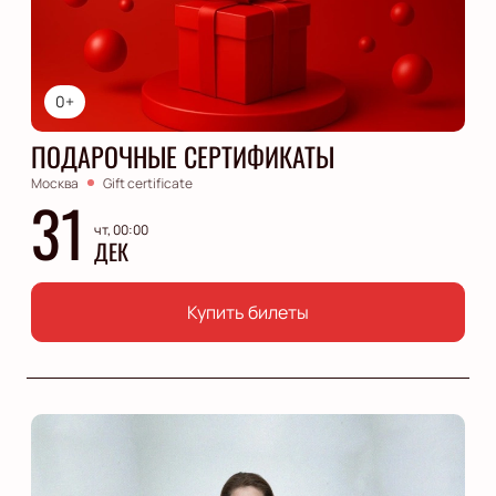
0+
ПОДАРОЧНЫЕ СЕРТИФИКАТЫ
Москва
Gift certificate
31
чт, 00:00
ДЕК
Купить билеты