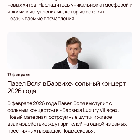
новых хитов. Насладитесь уникальной атмосферой и
яркими выступлениями, которые оставят
незабываемые впечатления.
17 февраля
Павел Воля в Барвихе: сольный концерт
2026 года
В феврале 2026 года Павел Воля выступит с
сольным концертом в «Барвиха Luxury Village».
Новый материал, остроумные шутки и живое
взаимодействие ждут зрителей на одной из самых
престижных площадок Подмосковья.