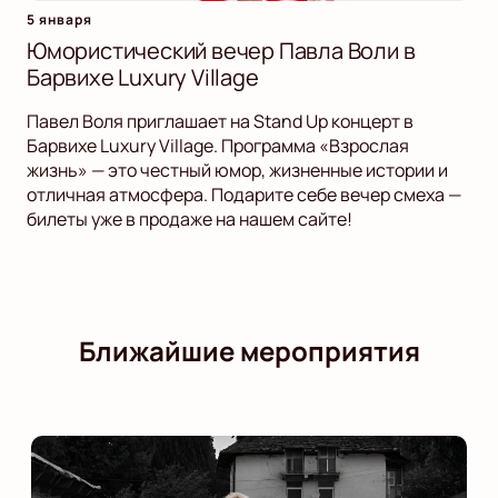
5 января
Юмористический вечер Павла Воли в
Барвихе Luxury Village
Павел Воля приглашает на Stand Up концерт в
Барвихе Luxury Village. Программа «Взрослая
жизнь» — это честный юмор, жизненные истории и
отличная атмосфера. Подарите себе вечер смеха —
билеты уже в продаже на нашем сайте!
Ближайшие мероприятия