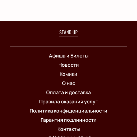
STAND UP
Афиша и Билеты
Новости
Комики
О нас
Оплата и доставка
Правила оказания услуг
Политика конфиденциальности
Гарантия подлинности
Контакты