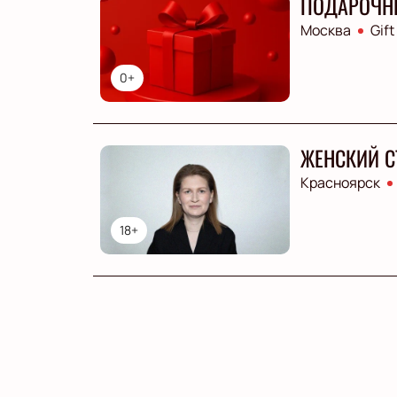
ПОДАРОЧН
Москва
Gift
0+
ЖЕНСКИЙ С
Красноярск
18+