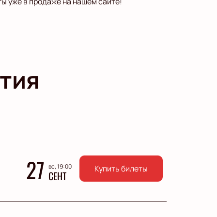
ы уже в продаже на нашем сайте!
тия
27
вс, 19:00
Купить билеты
СЕНТ