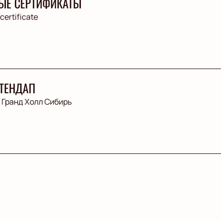
ЫЕ СЕРТИФИКАТЫ
 certificate
ТЕНДАП
Гранд Холл Сибирь