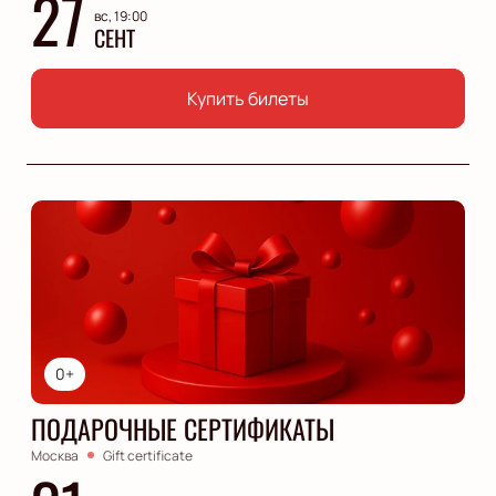
27
вс, 19:00
СЕНТ
Купить билеты
0+
ПОДАРОЧНЫЕ СЕРТИФИКАТЫ
Москва
Gift certificate