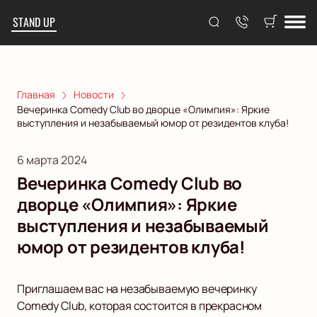
STAND UP
Главная
Новости
Вечеринка Comedy Club во дворце «Олимпия»: Яркие
выступления и незабываемый юмор от резидентов клуба!
6 марта 2024
Вечеринка Comedy Club во
дворце «Олимпия»: Яркие
выступления и незабываемый
юмор от резидентов клуба!
Приглашаем вас на незабываемую вечеринку
Comedy Club, которая состоится в прекрасном