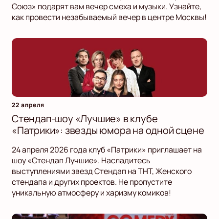
Союз» подарят вам вечер смеха и музыки. Узнайте,
как провести незабываемый вечер в центре Москвы!
22 апреля
Стендап-шоу «Лучшие» в клубе
«Патрики»: звезды юмора на одной сцене
24 апреля 2026 года клуб «Патрики» приглашает на
шоу «Стендап Лучшие». Насладитесь
выступлениями звезд Стендап на ТНТ, Женского
стендапа и других проектов. Не пропустите
уникальную атмосферу и харизму комиков!