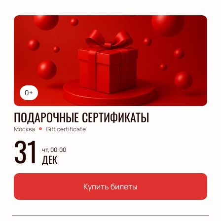
0+
ПОДАРОЧНЫЕ СЕРТИФИКАТЫ
Москва
Gift certificate
31
чт, 00:00
ДЕК
Купить билеты