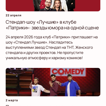
22 апреля
Стендап-шоу «Лучшие» в клубе
«Патрики»: звезды юмора на одной сцене
24 апреля 2026 года клуб «Патрики» приглашает на
шоу «Стендап Лучшие». Насладитесь
выступлениями звезд Стендап на ТНТ, Женского
стендапа и других проектов. Не пропустите
уникальную атмосферу и харизму комиков!
2 марта