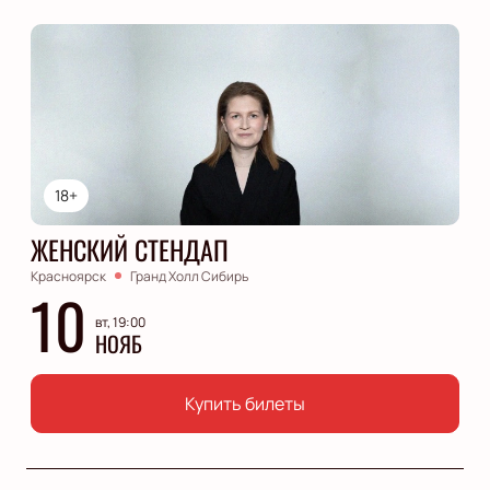
18+
ЖЕНСКИЙ СТЕНДАП
Красноярск
Гранд Холл Сибирь
10
вт, 19:00
НОЯБ
Купить билеты