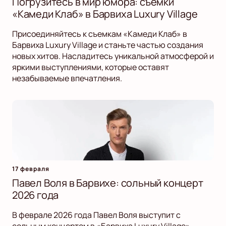
Погрузитесь в мир юмора: съемки
«Камеди Клаб» в Барвиха Luxury Village
Присоединяйтесь к съемкам «Камеди Клаб» в
Барвиха Luxury Village и станьте частью создания
новых хитов. Насладитесь уникальной атмосферой и
яркими выступлениями, которые оставят
незабываемые впечатления.
17 февраля
Павел Воля в Барвихе: сольный концерт
2026 года
В феврале 2026 года Павел Воля выступит с