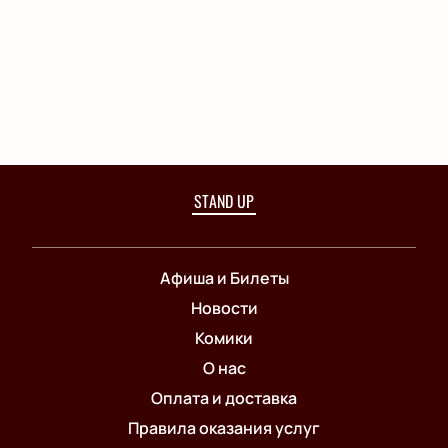
STAND UP
Афиша и Билеты
Новости
Комики
О нас
Оплата и доставка
Правила оказания услуг