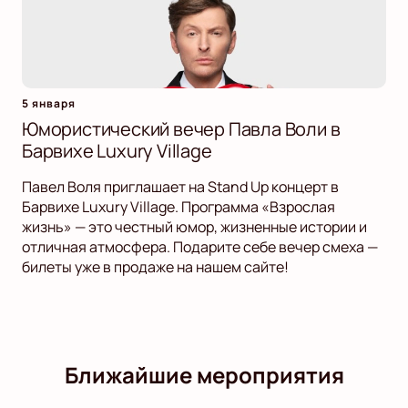
5 января
Юмористический вечер Павла Воли в
Барвихе Luxury Village
Павел Воля приглашает на Stand Up концерт в
Барвихе Luxury Village. Программа «Взрослая
жизнь» — это честный юмор, жизненные истории и
отличная атмосфера. Подарите себе вечер смеха —
билеты уже в продаже на нашем сайте!
Ближайшие мероприятия