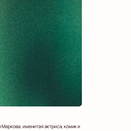
 Маркова, именитая актриса, комик и