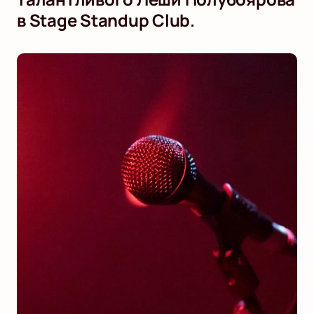
в Stage Standup Club.