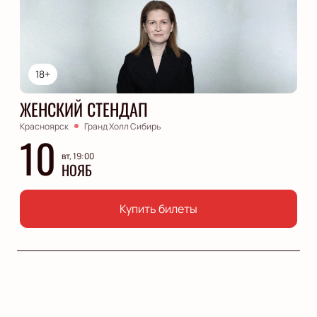
18+
ЖЕНСКИЙ СТЕНДАП
Красноярск
Гранд Холл Сибирь
10
вт, 19:00
НОЯБ
Купить билеты