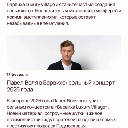
Барвиха Luxury Village и станьте частью создания
новых хитов. Насладитесь уникальной атмосферой и
яркими выступлениями, которые оставят
незабываемые впечатления.
17 февраля
Павел Воля в Барвихе: сольный концерт
2026 года
В феврале 2026 года Павел Воля выступит с
сольным концертом в «Барвиха Luxury Village».
Новый материал, остроумные шутки и живое
взаимодействие ждут зрителей на одной из самых
престижных площадок Подмосковья.