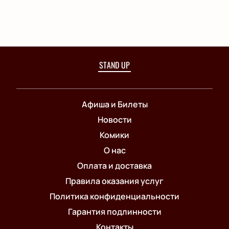
STAND UP
Афиша и Билеты
Новости
Комики
О нас
Оплата и доставка
Правила оказания услуг
Политика конфиденциальности
Гарантия подлинности
Контакты