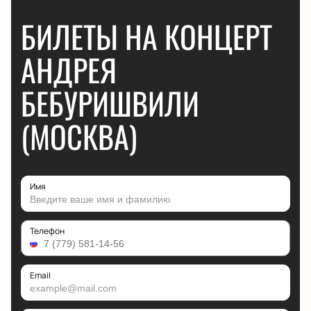
БИЛЕТЫ НА КОНЦЕРТ
АНДРЕЯ
БЕБУРИШВИЛИ
(МОСКВА)
Имя
Телефон
Email