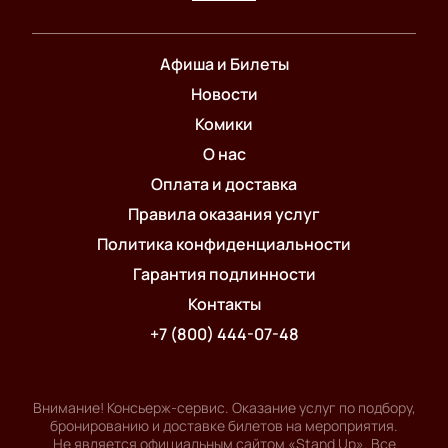
Афиша и Билеты
Новости
Комики
О нас
Оплата и доставка
Правила оказания услуг
Политика конфиденциальности
Гарантия подлинности
Контакты
+7 (800) 444-07-48
Внимание! Консьерж-сервис. Оказание услуг по подбору,
бронированию и доставке билетов на мероприятия.
Не является официальным сайтом «Stand Up». Все