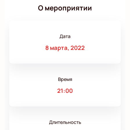
О мероприятии
Дата
8 марта, 2022
Время
21:00
Длительность