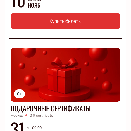
НОЯБ
Купить билеты
0+
ПОДАРОЧНЫЕ СЕРТИФИКАТЫ
Москва
Gift certificate
31
чт, 00:00