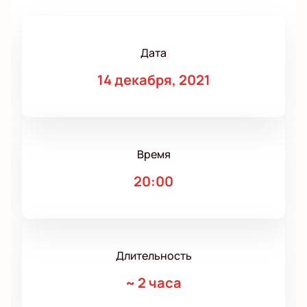
Дата
14 декабря, 2021
Время
20:00
Длительность
~
2 часа