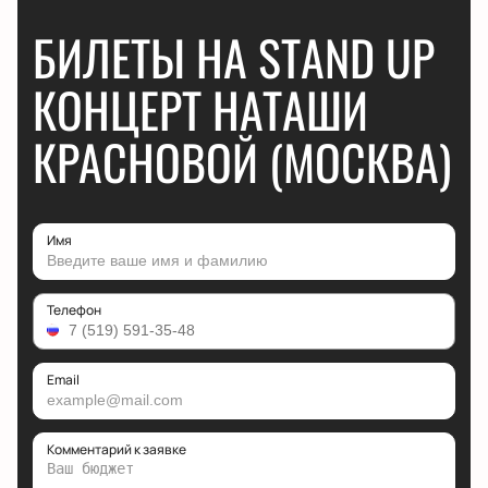
БИЛЕТЫ НА STAND UP
КОНЦЕРТ НАТАШИ
КРАСНОВОЙ (МОСКВА)
Имя
Телефон
Email
Комментарий к заявке