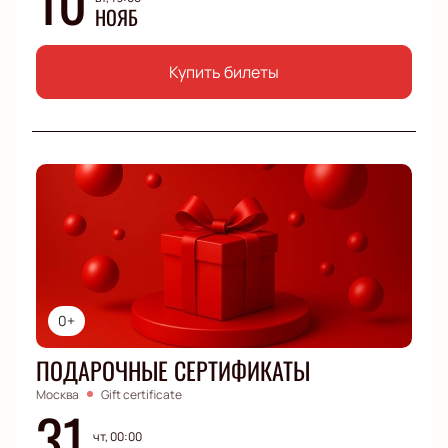
НОЯБ
Купить билеты
0+
ПОДАРОЧНЫЕ СЕРТИФИКАТЫ
Москва
Gift certificate
31
чт, 00:00