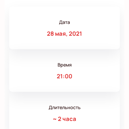
Дата
28 мая, 2021
Время
21:00
Длительность
~
2 часа