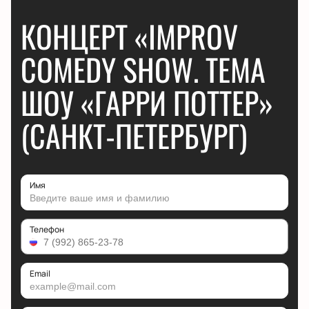
КОНЦЕРТ «IMPROV
COMEDY SHOW. ТЕМА
ШОУ «ГАРРИ ПОТТЕР»
(САНКТ-ПЕТЕРБУРГ)
Имя
Телефон
Email