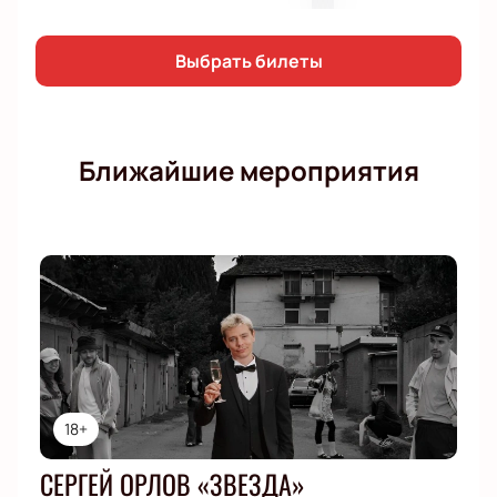
Выбрать билеты
Ближайшие мероприятия
18+
СЕРГЕЙ ОРЛОВ «ЗВЕЗДА»