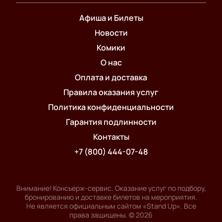
Афиша и Билеты
Новости
Комики
О нас
Оплата и доставка
Правила оказания услуг
Политика конфиденциальности
Гарантия подлинности
Контакты
+7 (800) 444-07-48
Внимание! Консьерж-сервис. Оказание услуг по подбору,
бронированию и доставке билетов на мероприятия.
Не является официальным сайтом «Stand Up». Все
права защищены.
©
2026