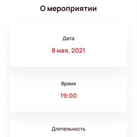
О мероприятии
Дата
8 мая, 2021
Время
19:00
Длительность