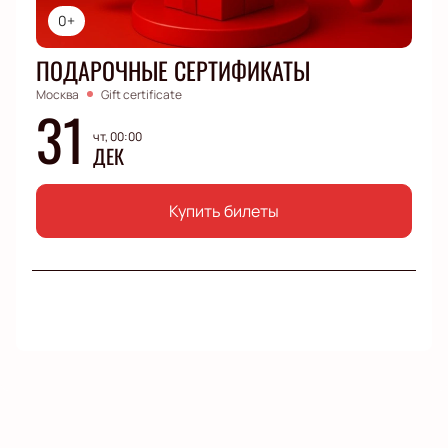
0+
ПОДАРОЧНЫЕ СЕРТИФИКАТЫ
Москва
Gift certificate
31
чт, 00:00
ДЕК
Купить билеты