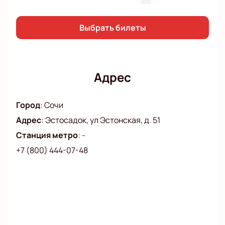
Выбрать билеты
Адрес
Город
:
Сочи
Адрес
:
Эстосадок, ул Эстонская, д. 51
Станция метро
:
-
+7 (800) 444-07-48