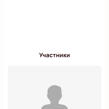
Участники