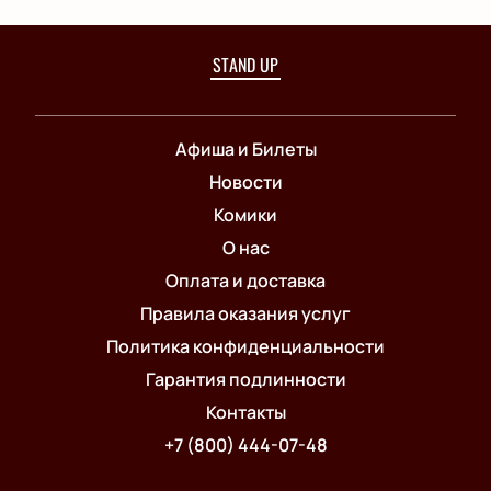
STAND UP
Афиша и Билеты
Новости
Комики
О нас
Оплата и доставка
Правила оказания услуг
Политика конфиденциальности
Гарантия подлинности
Контакты
+7 (800) 444-07-48