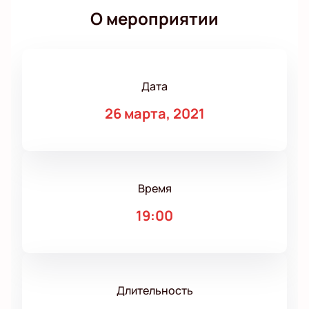
О мероприятии
Дата
26 марта, 2021
Время
19:00
Длительность