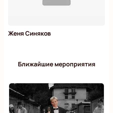
Женя Синяков
Ближайшие мероприятия