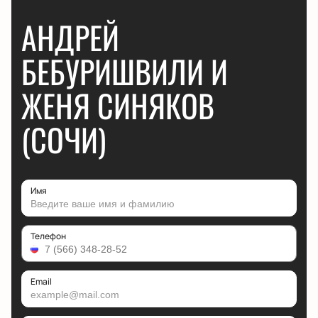
АНДРЕЙ
БЕБУРИШВИЛИ И
ЖЕНЯ СИНЯКОВ
(СОЧИ)
Имя
Телефон
Email