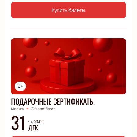
Купить билеты
0+
ПОДАРОЧНЫЕ СЕРТИФИКАТЫ
Москва
Gift certificate
31
чт, 00:00
ДЕК