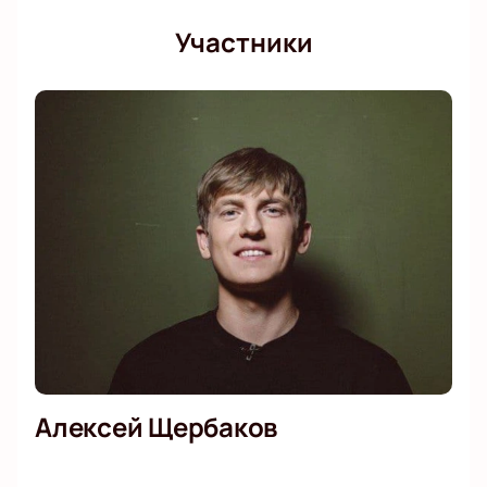
Участники
Алексей Щербаков