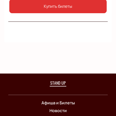
Купить билеты
STAND UP
Афиша и Билеты
Новости