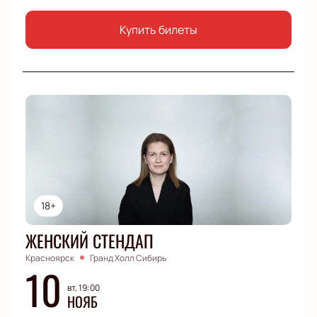
Купить билеты
18+
ЖЕНСКИЙ СТЕНДАП
Красноярск
Гранд Холл Сибирь
10
вт, 19:00
НОЯБ