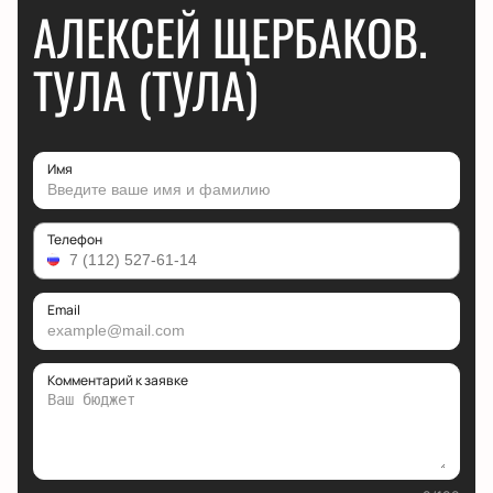
АЛЕКСЕЙ ЩЕРБАКОВ.
ТУЛА (ТУЛА)
Имя
Телефон
Email
Комментарий к заявке