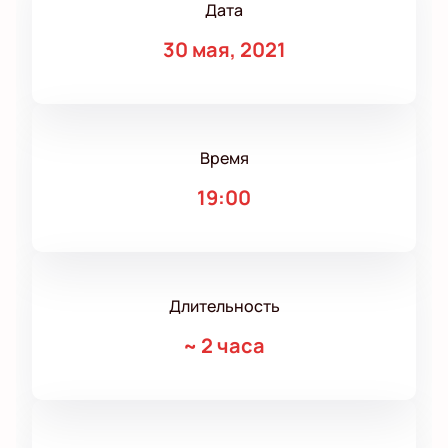
Дата
30 мая, 2021
Время
19:00
Длительность
~
2 часа