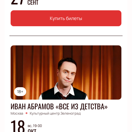
СЕНТ
Купить билеты
18+
ИВАН АБРАМОВ «ВСЕ ИЗ ДЕТСТВА»
Москва
Культурный центр Зеленоград
18
вс, 19:00
ОКТ