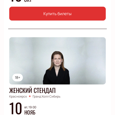
Купить билеты
18+
ЖЕНСКИЙ СТЕНДАП
Красноярск
Гранд Холл Сибирь
10
вт, 19:00
НОЯБ