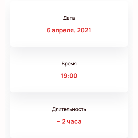
Дата
6 апреля, 2021
Время
19:00
Длительность
~
2 часа