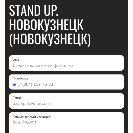
STAND UP.
НОВОКУЗНЕЦК
(НОВОКУЗНЕЦК)
Имя
Телефон
Email
Комментарий к заявке