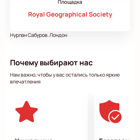
Площадка
Royal Geographical Society
Нурлан Сабуров. Лондон
Почему выбирают нас
Нам важно, чтобы у вас остались только яркие
впечатления