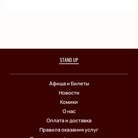
STAND UP
Афиша и Билеты
Новости
Комики
О нас
Оплата и доставка
Правила оказания услуг