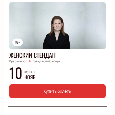
18+
ЖЕНСКИЙ СТЕНДАП
Красноярск
Гранд Холл Сибирь
10
вт, 19:00
НОЯБ
Купить билеты