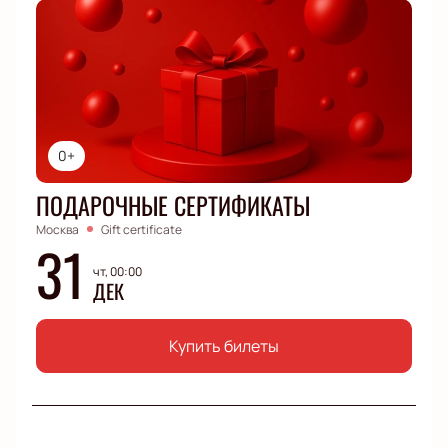
0+
ПОДАРОЧНЫЕ СЕРТИФИКАТЫ
Москва
Gift certificate
31
чт, 00:00
ДЕК
Купить билеты