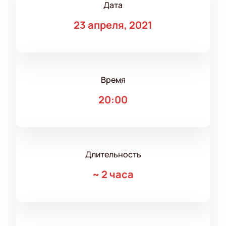
Дата
23 апреля, 2021
Время
20:00
Длительность
~
2 часа