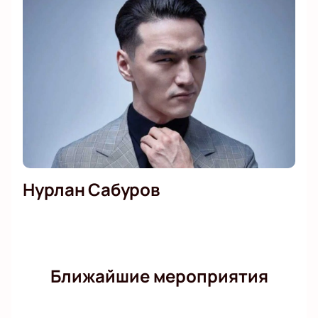
Нурлан Сабуров
Ближайшие мероприятия