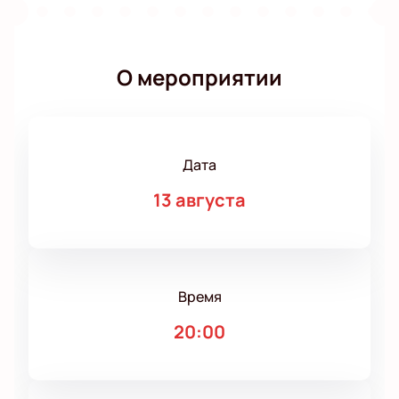
О мероприятии
Дата
13 августа
Время
20:00