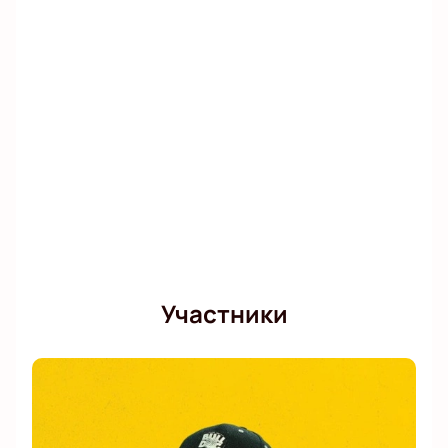
онлайн или по телефону.
Участники