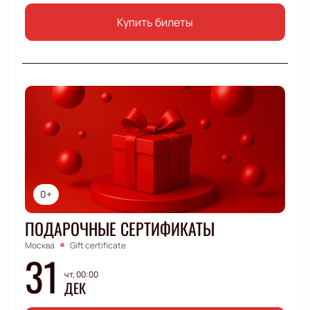
Купить билеты
0+
ПОДАРОЧНЫЕ СЕРТИФИКАТЫ
Москва
Gift certificate
31
чт, 00:00
ДЕК