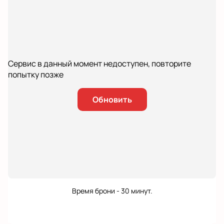
Сервис в данный момент недоступен, повторите
попытку позже
Обновить
Время брони - 30 минут.