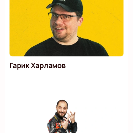
Гарик Харламов