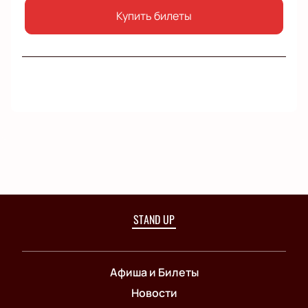
Купить билеты
STAND UP
Афиша и Билеты
Новости