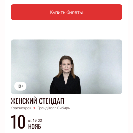
Купить билеты
18+
ЖЕНСКИЙ СТЕНДАП
Красноярск
Гранд Холл Сибирь
10
вт, 19:00
НОЯБ