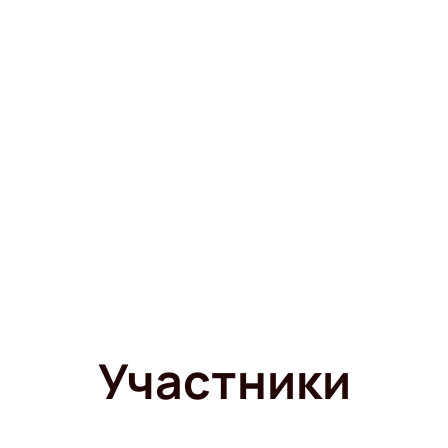
Участники