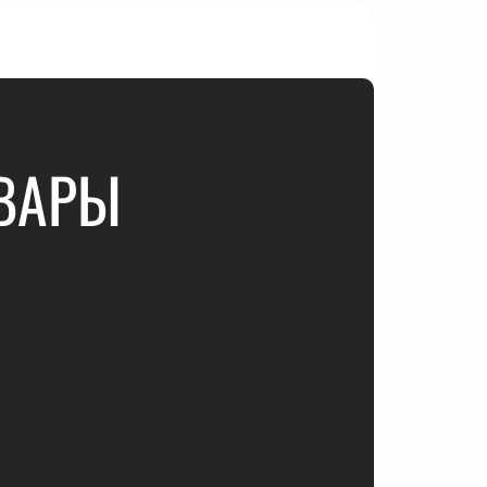
РВАРЫ