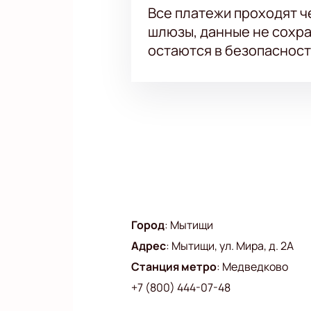
Все платежи проходят 
шлюзы, данные не сохр
остаются в безопасност
Город
:
Мытищи
Адрес
:
Мытищи, ул. Мира, д. 2А
Станция метро
:
Медведково
+7 (800) 444-07-48