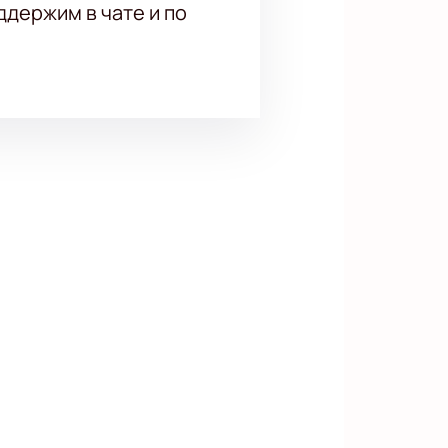
держим в чате и по