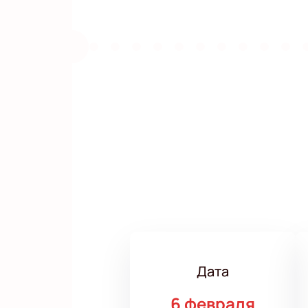
Дата
6 февраля