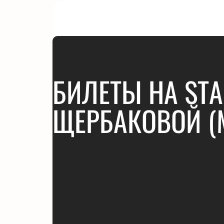
БИЛЕТЫ НА ST
ЩЕРБАКОВОЙ 