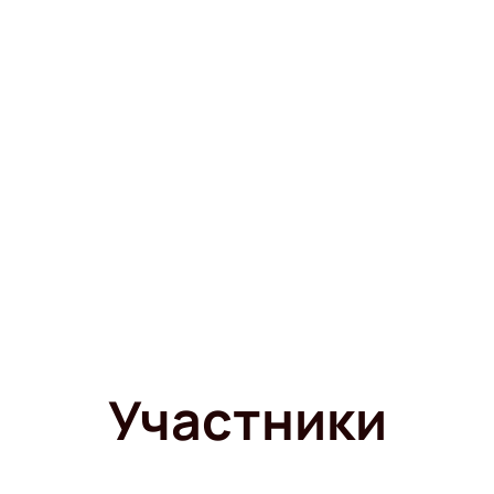
Участники