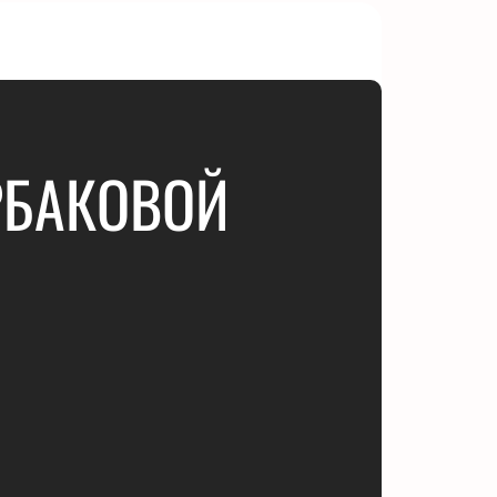
РБАКОВОЙ