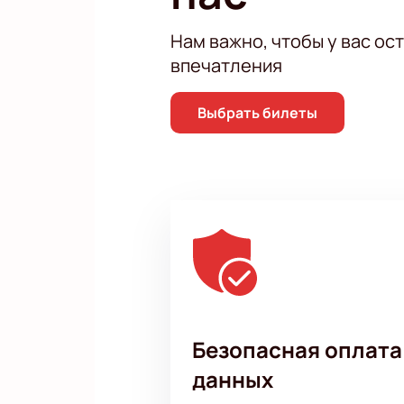
Нам важно, чтобы у вас ос
впечатления
Выбрать билеты
Безопасная оплата
данных