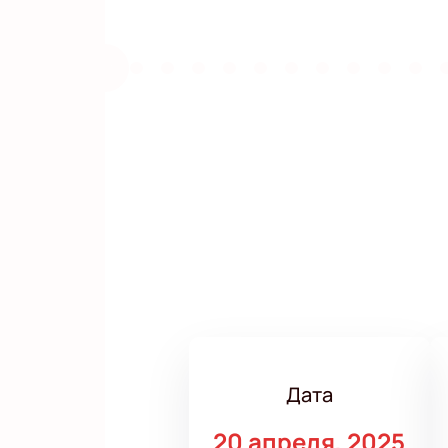
Дата
20 апреля, 2025