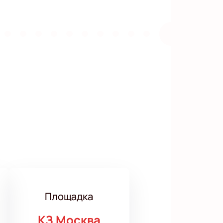
Площадка
КЗ Москва