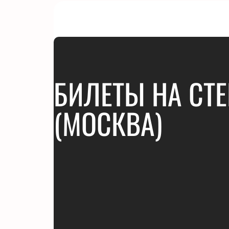
БИЛЕТЫ НА СТ
(МОСКВА)