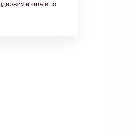
держим в чате и по