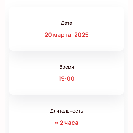
Дата
20 марта, 2025
Время
19:00
Длительность
~
2 часа