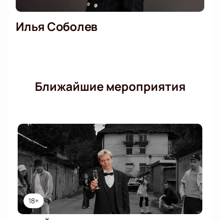
Илья Соболев
Ближайшие мероприятия
18+