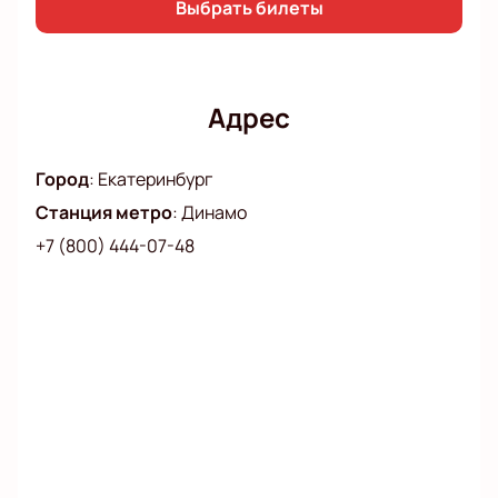
Выбрать билеты
Адрес
Город
:
Екатеринбург
Станция метро
:
Динамо
+7 (800) 444-07-48