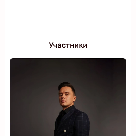
Участники