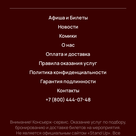
Афиша и Билеты
Новости
Комики
О нас
Оплата и доставка
Правила оказания услуг
Политика конфиденциальности
Гарантия подлинности
Контакты
+7 (800) 444-07-48
Внимание! Консьерж-сервис. Оказание услуг по подбору,
бронированию и доставке билетов на мероприятия.
Не является официальным сайтом «Stand Up». Все