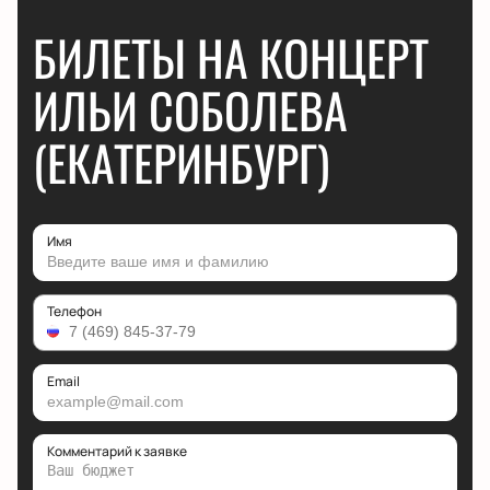
БИЛЕТЫ НА КОНЦЕРТ
ИЛЬИ СОБОЛЕВА
(ЕКАТЕРИНБУРГ)
Имя
Телефон
Email
Комментарий к заявке