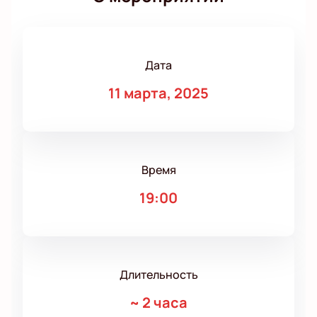
Дата
11 марта, 2025
Время
19:00
Длительность
~
2 часа