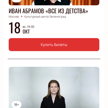
ИВАН АБРАМОВ «ВСЕ ИЗ ДЕТСТВА»
Москва
Культурный центр Зеленоград
18
вс, 19:00
ОКТ
Купить билеты
18+