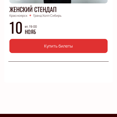
ЖЕНСКИЙ СТЕНДАП
Красноярск
Гранд Холл Сибирь
10
вт, 19:00
НОЯБ
Купить билеты