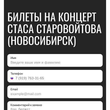
БИЛЕТЫ НА КОНЦЕРТ
СТАСА СТАРОВОЙТОВА
(НОВОСИБИРСК)
Имя
Телефон
Email
Комментарий к заявке