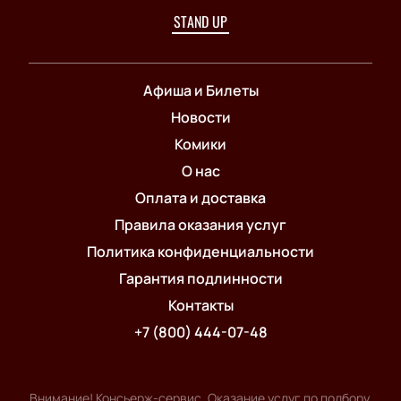
STAND UP
Афиша и Билеты
Новости
Комики
О нас
Оплата и доставка
Правила оказания услуг
Политика конфиденциальности
Гарантия подлинности
Контакты
+7 (800) 444-07-48
Внимание! Консьерж-сервис. Оказание услуг по подбору,