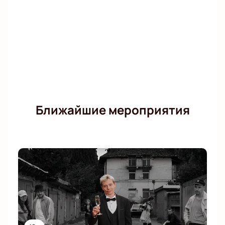
Ближайшие мероприятия