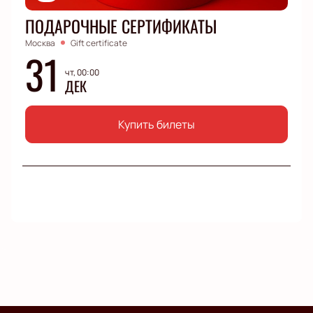
ПОДАРОЧНЫЕ СЕРТИФИКАТЫ
Москва
Gift certificate
31
чт, 00:00
ДЕК
Купить билеты