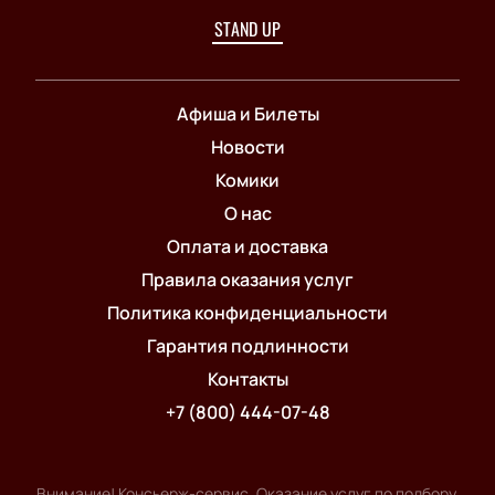
STAND UP
Афиша и Билеты
Новости
Комики
О нас
Оплата и доставка
Правила оказания услуг
Политика конфиденциальности
Гарантия подлинности
Контакты
+7 (800) 444-07-48
Внимание! Консьерж-сервис. Оказание услуг по подбору,