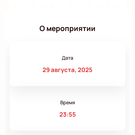
О мероприятии
Дата
29 августа, 2025
Время
23:55