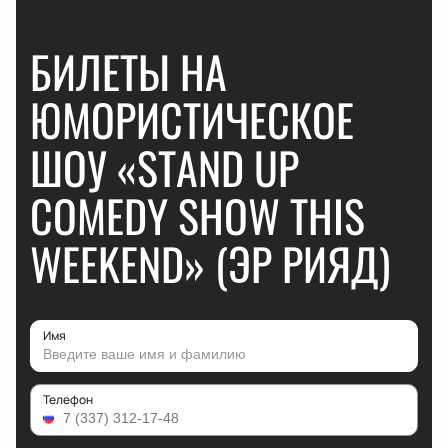
БИЛЕТЫ НА
ЮМОРИСТИЧЕСКОЕ
ШОУ «STAND UP
COMEDY SHOW THIS
WEEKEND» (ЭР РИЯД)
Имя
Телефон