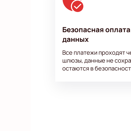
Безопасная оплата
данных
Все платежи проходят 
шлюзы, данные не сохр
остаются в безопасност