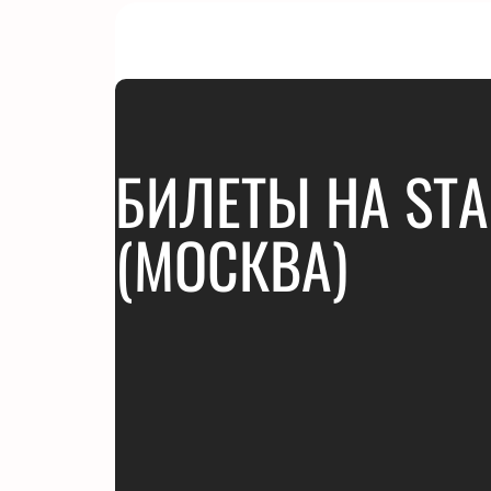
БИЛЕТЫ НА STA
(МОСКВА)