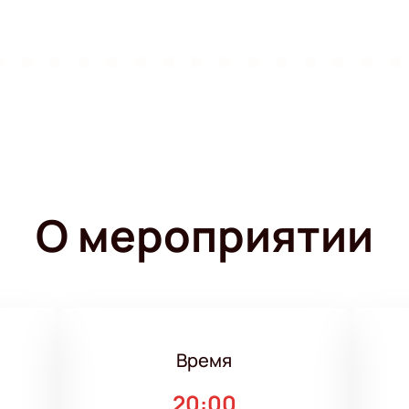
О мероприятии
Время
20:00