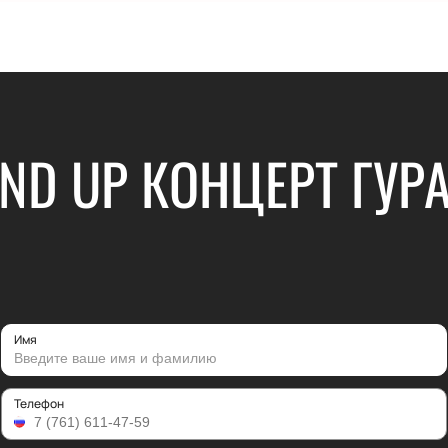
ND UP КОНЦЕРТ ГУ
Имя
Телефон