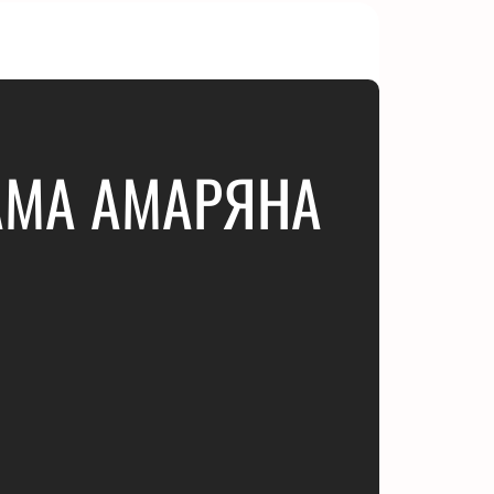
РАМА АМАРЯНА