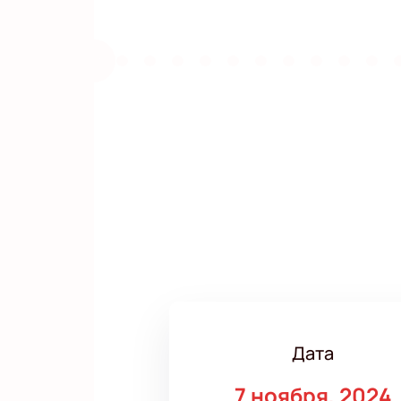
Дата
7 ноября, 2024