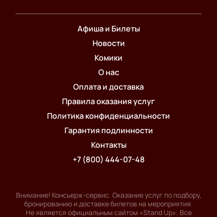
Афиша и Билеты
Новости
Комики
О нас
Оплата и доставка
Правила оказания услуг
Политика конфиденциальности
Гарантия подлинности
Контакты
+7 (800) 444-07-48
Внимание! Консьерж-сервис. Оказание услуг по подбору,
бронированию и доставке билетов на мероприятия.
Не является официальным сайтом «Stand Up». Все