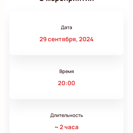
Дата
29 сентября, 2024
Время
20:00
Длительность
~
2 часа