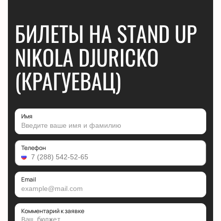
БИЛЕТЫ НА STAND UP
NIKOLA DJURICKO
(КРАГУЕВАЦ)
Имя
Телефон
Email
Комментарий к заявке