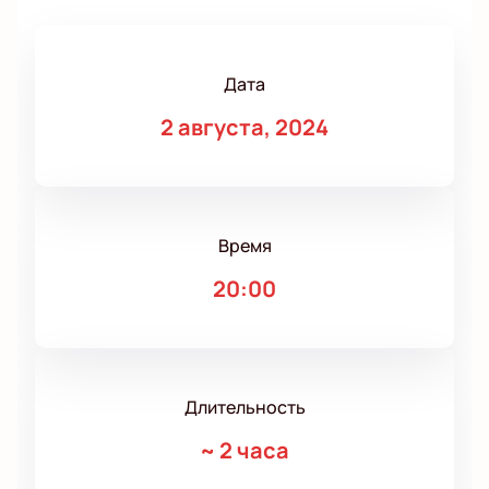
Дата
2 августа, 2024
Время
20:00
Длительность
~
2 часа