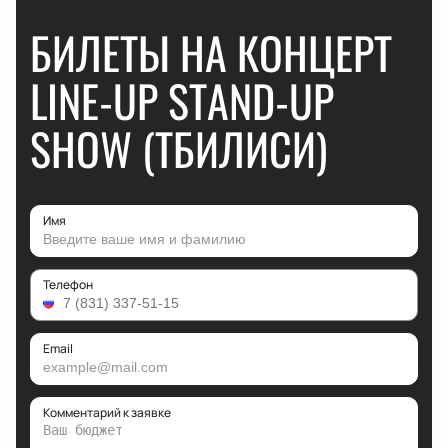
БИЛЕТЫ НА КОНЦЕРТ
LINE-UP STAND-UP
SHOW (ТБИЛИСИ)
Имя
Телефон
Email
Комментарий к заявке