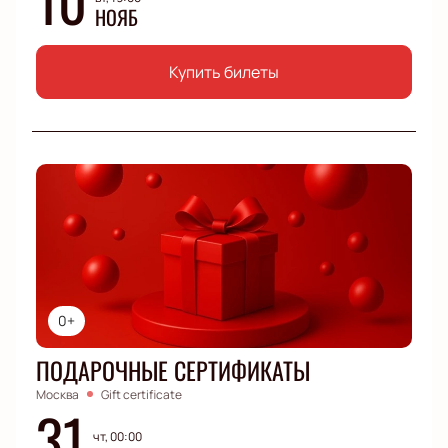
НОЯБ
Купить билеты
0+
ПОДАРОЧНЫЕ СЕРТИФИКАТЫ
Москва
Gift certificate
31
чт, 00:00