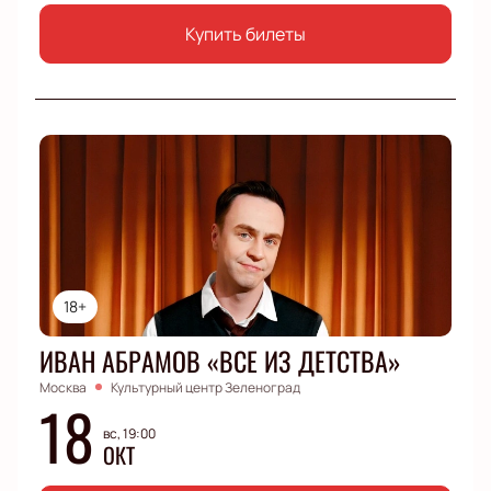
Купить билеты
18+
ИВАН АБРАМОВ «ВСЕ ИЗ ДЕТСТВА»
Москва
Культурный центр Зеленоград
18
вс, 19:00
ОКТ