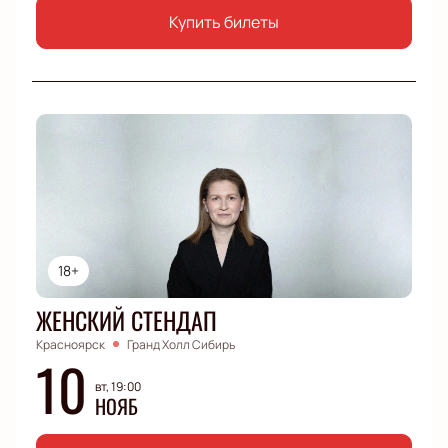
Купить билеты
18+
ЖЕНСКИЙ СТЕНДАП
Красноярск
Гранд Холл Сибирь
10
вт, 19:00
НОЯБ