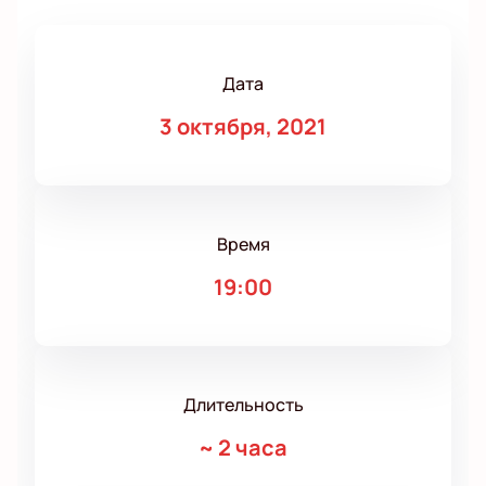
Дата
3 октября, 2021
Время
19:00
Длительность
~
2 часа