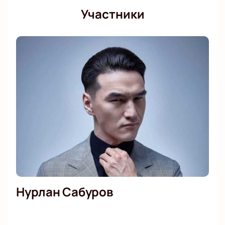
Участники
Нурлан Сабуров