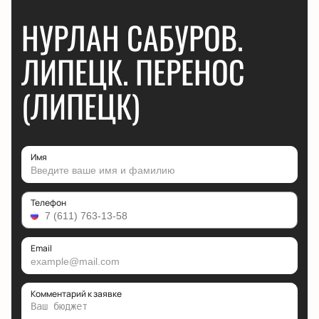
НУРЛАН САБУРОВ.
ЛИПЕЦК. ПЕРЕНОС
(ЛИПЕЦК)
Имя
Телефон
Email
Комментарий к заявке