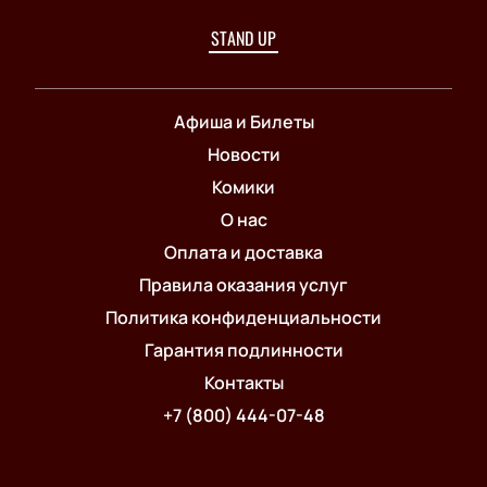
STAND UP
Афиша и Билеты
Новости
Комики
О нас
Оплата и доставка
Правила оказания услуг
Политика конфиденциальности
Гарантия подлинности
Контакты
+7 (800) 444-07-48