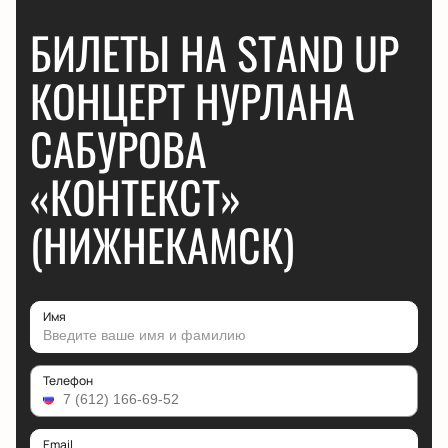
БИЛЕТЫ НА STAND UP
КОНЦЕРТ НУРЛАНА
САБУРОВА
«КОНТЕКСТ»
(НИЖНЕКАМСК)
Имя
Телефон
Email