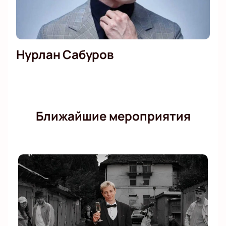
Нурлан Сабуров
Ближайшие мероприятия