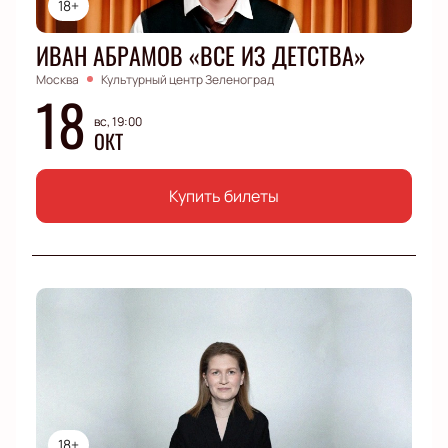
18+
ИВАН АБРАМОВ «ВСЕ ИЗ ДЕТСТВА»
Москва
Культурный центр Зеленоград
18
вс, 19:00
ОКТ
Купить билеты
18+