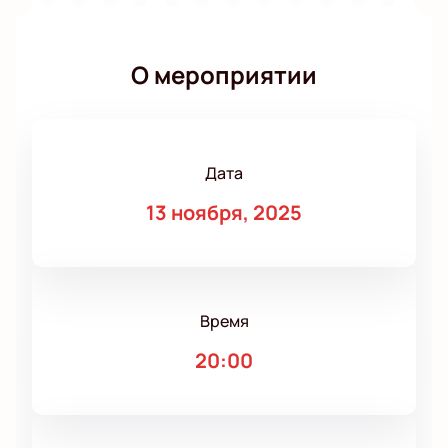
О мероприятии
Дата
13 ноября, 2025
Время
20:00