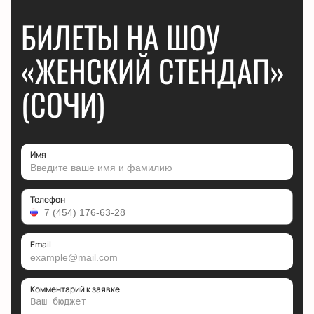
БИЛЕТЫ НА ШОУ
«ЖЕНСКИЙ СТЕНДАП»
(СОЧИ)
Имя
Телефон
Email
Комментарий к заявке