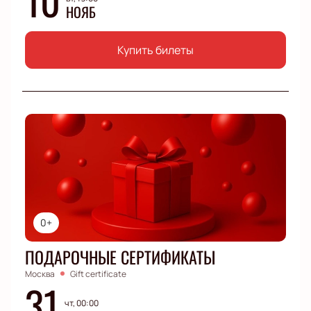
НОЯБ
Купить билеты
0+
ПОДАРОЧНЫЕ СЕРТИФИКАТЫ
Москва
Gift certificate
31
чт, 00:00