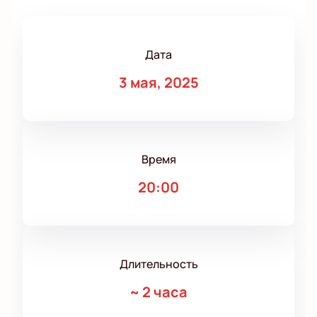
Дата
3 мая, 2025
Время
20:00
Длительность
~
2 часа