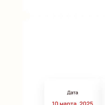
Дата
10 марта, 2025