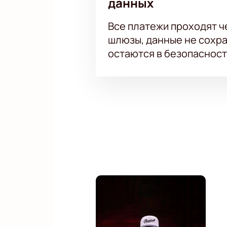
данных
Все платежи проходят 
шлюзы, данные не сохр
остаются в безопасност