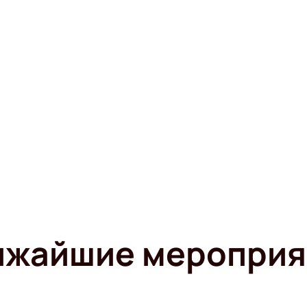
ижайшие мероприя