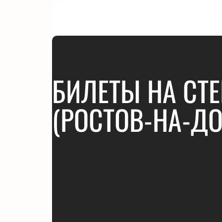
БИЛЕТЫ НА СТ
(РОСТОВ-НА-ДО