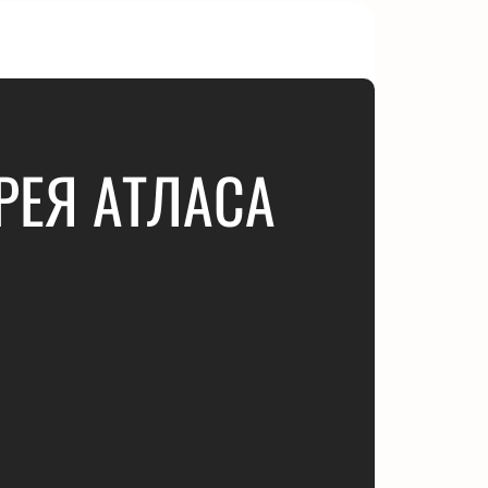
РЕЯ АТЛАСА