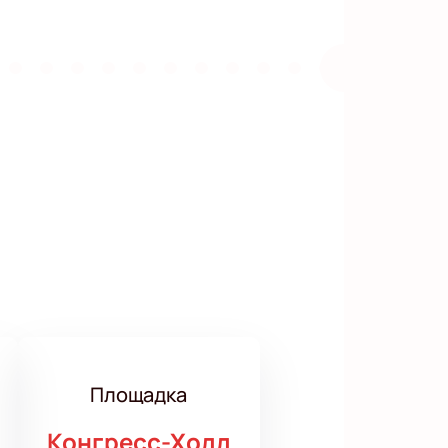
Площадка
Конгресс-Холл