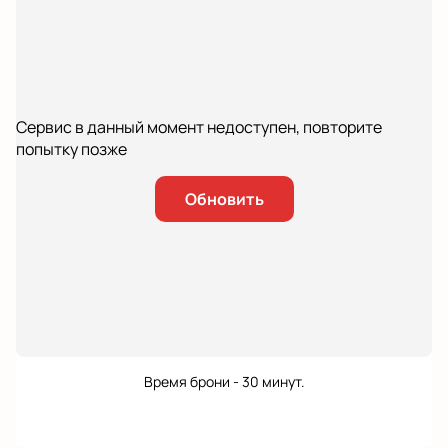
Сервис в данный момент недоступен, повторите
попытку позже
Обновить
Время брони - 30 минут.