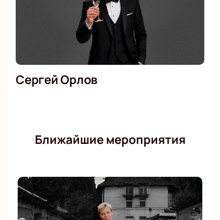
Сергей Орлов
Ближайшие мероприятия