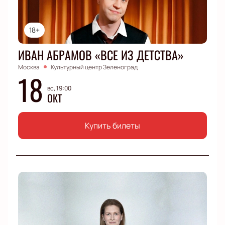
18+
ИВАН АБРАМОВ «ВСЕ ИЗ ДЕТСТВА»
Москва
Культурный центр Зеленоград
18
вс, 19:00
ОКТ
Купить билеты