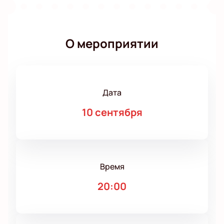
О мероприятии
Дата
10 сентября
Время
20:00