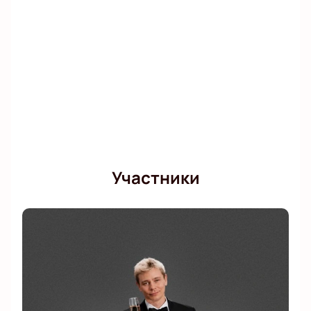
Участники