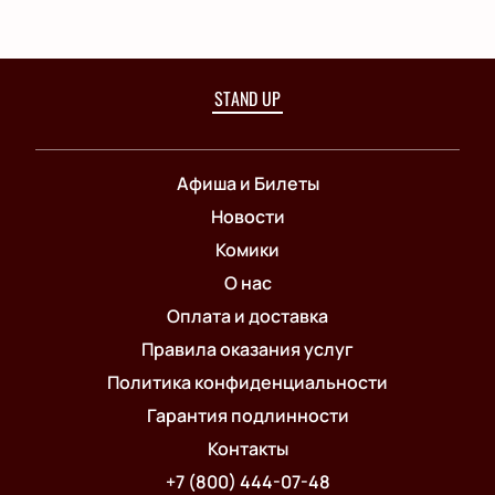
STAND UP
Афиша и Билеты
Новости
Комики
О нас
Оплата и доставка
Правила оказания услуг
Политика конфиденциальности
Гарантия подлинности
Контакты
+7 (800) 444-07-48