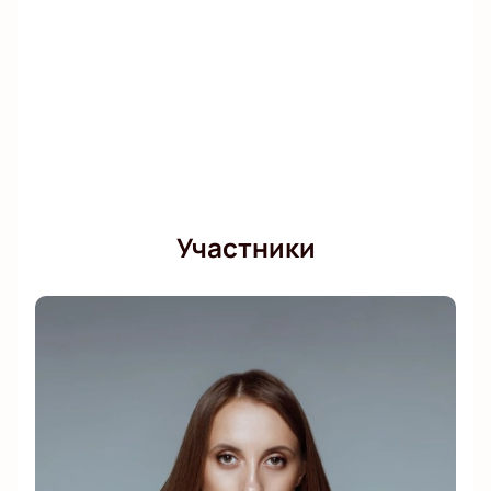
Участники