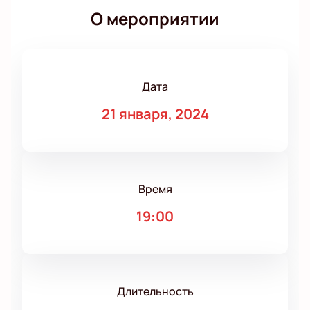
О мероприятии
Дата
21 января, 2024
Время
19:00
Длительность