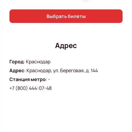
Выбрать билеты
Адрес
Город
:
Краснодар
Адрес
:
Краснодар, ул. Береговая, д. 144
Станция метро
:
-
+7 (800) 444-07-48