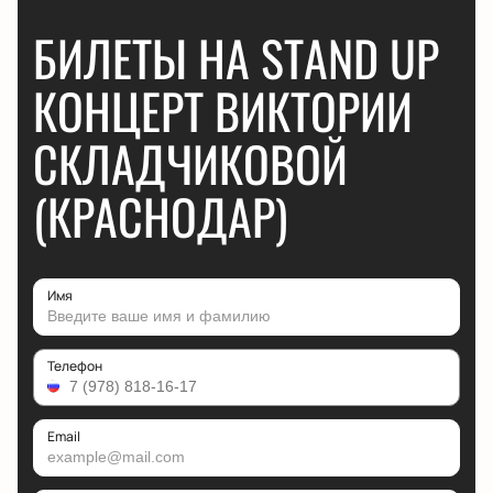
БИЛЕТЫ НА STAND UP
КОНЦЕРТ ВИКТОРИИ
СКЛАДЧИКОВОЙ
(КРАСНОДАР)
Имя
Телефон
Email