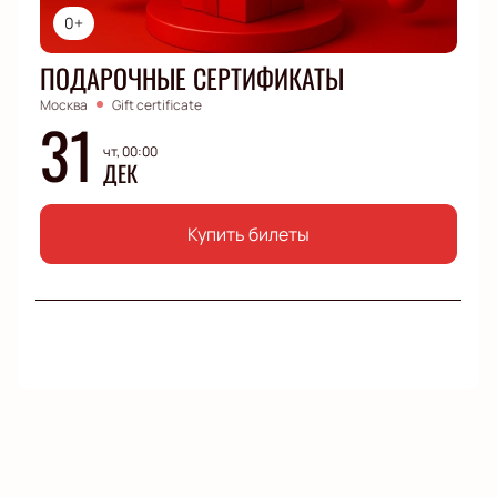
0+
ПОДАРОЧНЫЕ СЕРТИФИКАТЫ
Москва
Gift certificate
31
чт, 00:00
ДЕК
Купить билеты