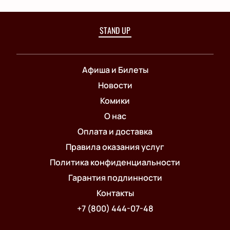
STAND UP
Афиша и Билеты
Новости
Комики
О нас
Оплата и доставка
Правила оказания услуг
Политика конфиденциальности
Гарантия подлинности
Контакты
+7 (800) 444-07-48