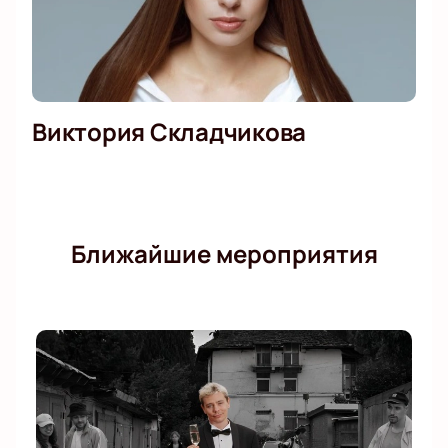
Виктория Складчикова
Ближайшие мероприятия