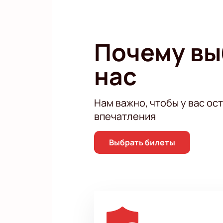
Почему в
нас
Нам важно, чтобы у вас ос
впечатления
Выбрать билеты