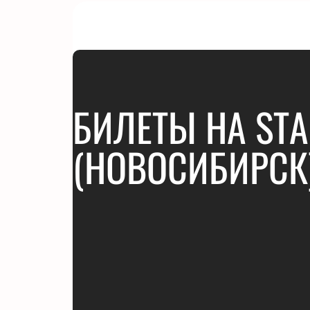
БИЛЕТЫ НА STA
(НОВОСИБИРСК