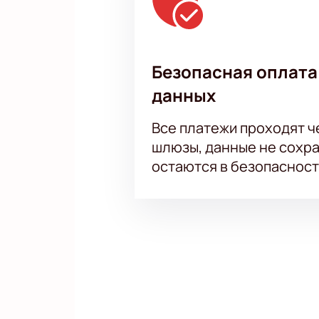
Безопасная оплата
данных
Все платежи проходят 
шлюзы, данные не сохр
остаются в безопасност