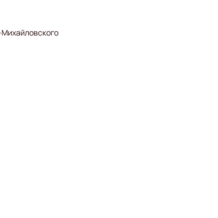
-Михайловского