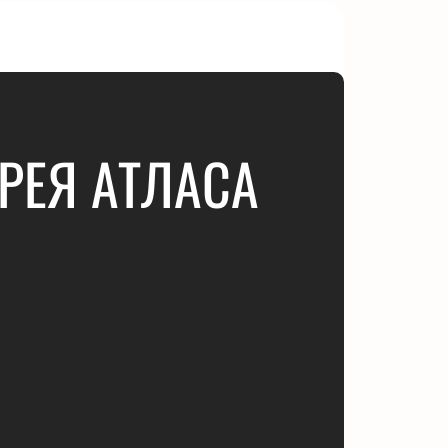
РЕЯ АТЛАСА