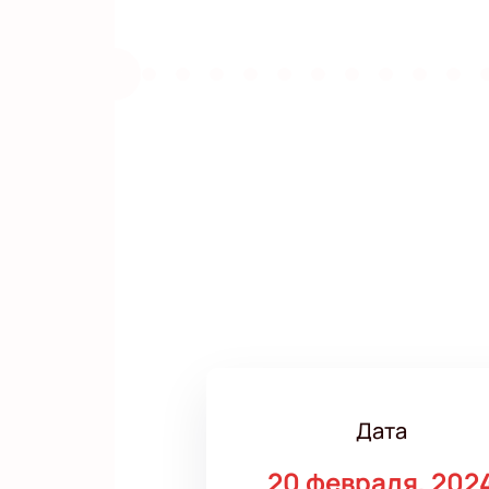
Дата
20 февраля, 202