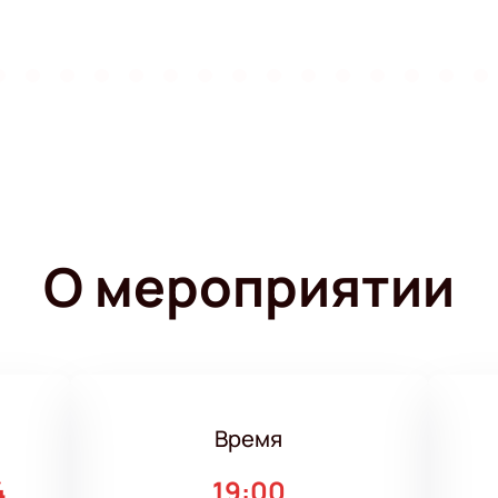
О мероприятии
Время
4
19:00