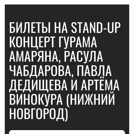
БИЛЕТЫ НА STAND-UP
КОНЦЕРТ ГУРАМА
АМАРЯНА, РАСУЛА
ЧАБДАРОВА, ПАВЛА
ДЕДИЩЕВА И АРТЁМА
ВИНОКУРА (НИЖНИЙ
НОВГОРОД)