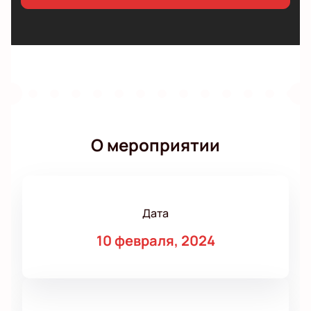
О мероприятии
Дата
10 февраля, 2024