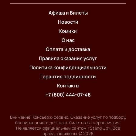
Афиша и Билеты
Новости
Комики
О нас
Оплата и доставка
Правила оказания услуг
Политика конфиденциальности
Гарантия подлинности
Контакты
+7 (800) 444-07-48
Внимание! Консьерж-сервис. Оказание услуг по подбору,
бронированию и доставке билетов на мероприятия.
Не является официальным сайтом «Stand Up». Все
права защищены.
©
2026