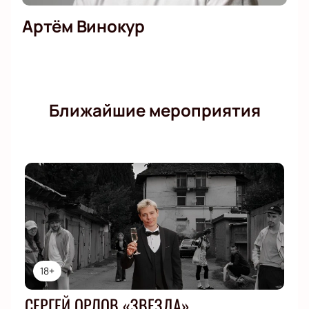
Артём Винокур
Ближайшие мероприятия
18+
СЕРГЕЙ ОРЛОВ «ЗВЕЗДА»