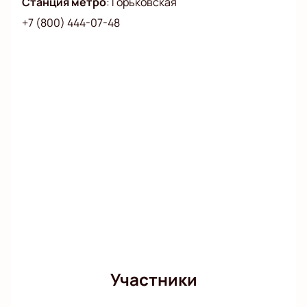
Станция метро
:
Горьковская
+7 (800) 444-07-48
Участники