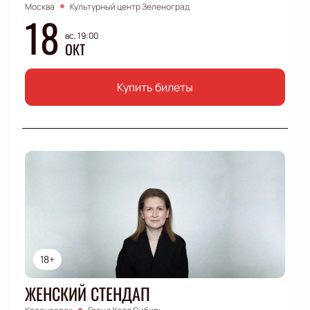
Москва
Культурный центр Зеленоград
18
вс, 19:00
ОКТ
Купить билеты
18+
ЖЕНСКИЙ СТЕНДАП