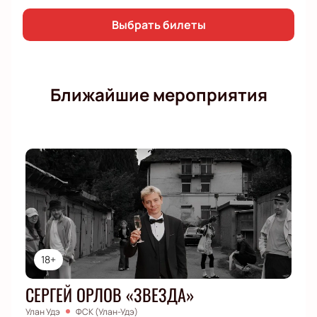
Выбрать билеты
Ближайшие мероприятия
18+
СЕРГЕЙ ОРЛОВ «ЗВЕЗДА»
Улан Удэ
ФСК (Улан-Удэ)