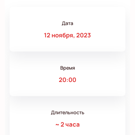
Дата
12 ноября, 2023
Время
20:00
Длительность
~
2 часа