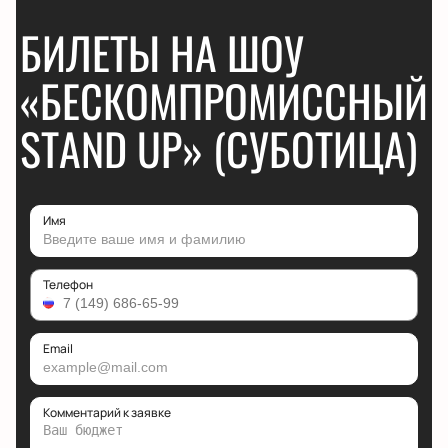
БИЛЕТЫ НА ШОУ
«БЕСКОМПРОМИССНЫЙ
STAND UP» (СУБОТИЦА)
Имя
Телефон
Email
Комментарий к заявке