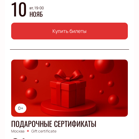
10
вт, 19:00
НОЯБ
Купить билеты
0+
ПОДАРОЧНЫЕ СЕРТИФИКАТЫ
Москва
Gift certificate