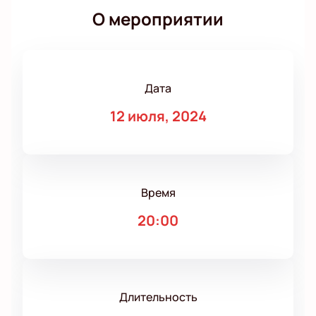
О мероприятии
Дата
12 июля, 2024
Время
20:00
Длительность