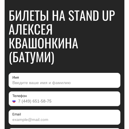
БИЛЕТЫ НА STAND UP
АЛЕКСЕЯ
КВАШОНКИНА
(БАТУМИ)
Имя
Телефон
Email