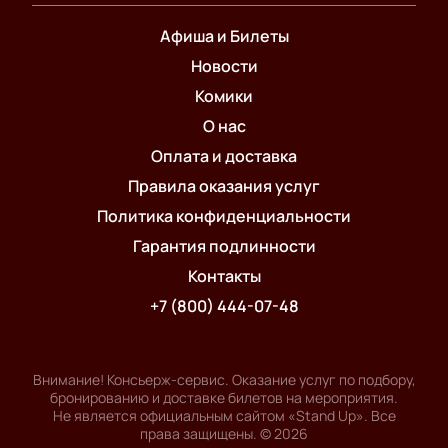
Афиша и Билеты
Новости
Комики
О нас
Оплата и доставка
Правила оказания услуг
Политика конфиденциальности
Гарантия подлинности
Контакты
+7 (800) 444-07-48
Внимание! Консьерж-сервис. Оказание услуг по подбору,
бронированию и доставке билетов на мероприятия.
Не является официальным сайтом «Stand Up». Все
права защищены.
©
2026