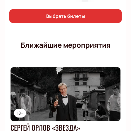
Выбрать билеты
Ближайшие мероприятия
18+
СЕРГЕЙ ОРЛОВ «ЗВЕЗДА»