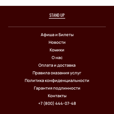
STAND UP
Афиша и Билеты
Новости
Комики
О нас
Оплата и доставка
Правила оказания услуг
Политика конфиденциальности
Гарантия подлинности
Контакты
+7 (800) 444-07-48