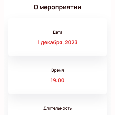
О мероприятии
Дата
1 декабря, 2023
Время
19:00
Длительность