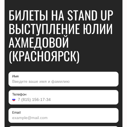
БИЛЕТЫ НА STAND UP
ВЫСТУПЛЕНИЕ ЮЛИИ
АХМЕДОВОЙ
(КРАСНОЯРСК)
Имя
Телефон
Email