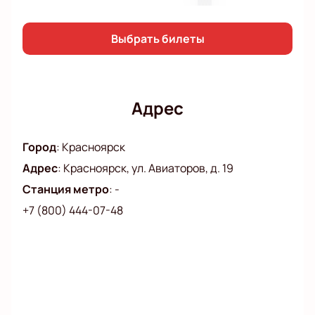
Выбрать билеты
Адрес
Город
:
Красноярск
Адрес
:
Красноярск, ул. Авиаторов, д. 19
Станция метро
:
-
+7 (800) 444-07-48