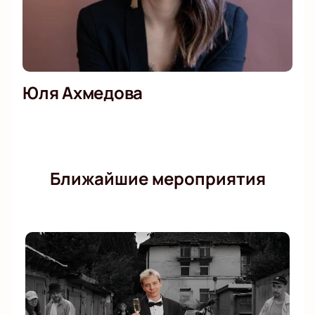
Юля Ахмедова
Ближайшие мероприятия