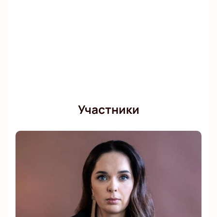
Участники