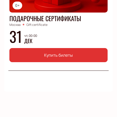
0+
ПОДАРОЧНЫЕ СЕРТИФИКАТЫ
Москва
Gift certificate
31
чт, 00:00
ДЕК
Купить билеты