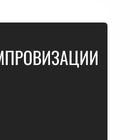
ИМПРОВИЗАЦИИ