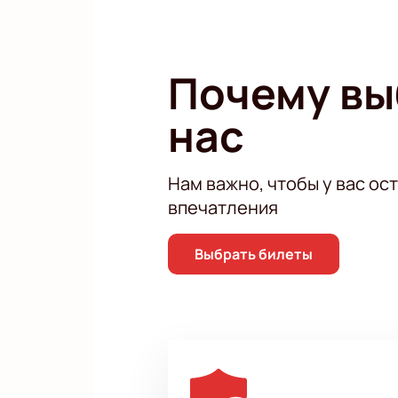
Почему в
нас
Нам важно, чтобы у вас ос
впечатления
Выбрать билеты