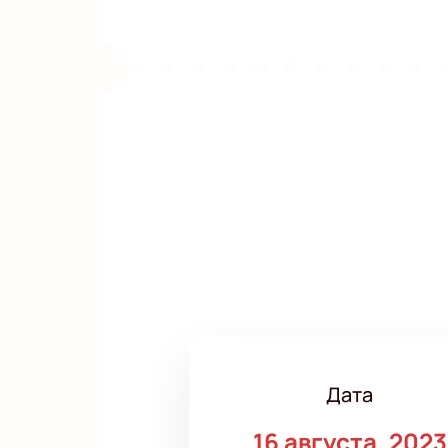
Дата
16 августа, 2023