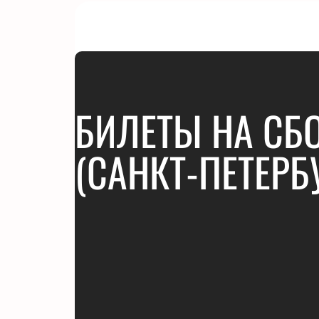
БИЛЕТЫ НА СБ
(САНКТ-ПЕТЕРБ