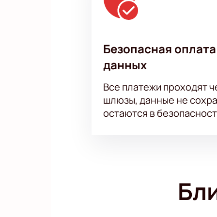
Безопасная оплата
данных
Все платежи проходят 
шлюзы, данные не сохр
остаются в безопасност
Бл