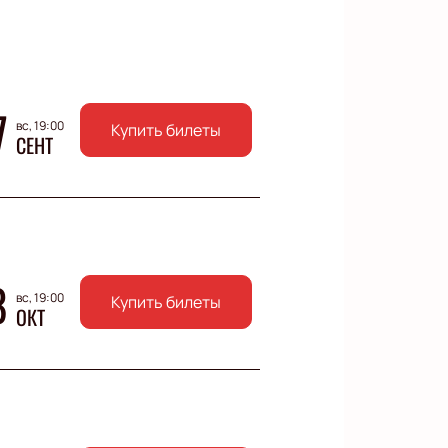
7
вс, 19:00
Купить билеты
СЕНТ
8
вс, 19:00
Купить билеты
ОКТ