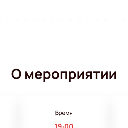
О мероприятии
Время
19:00