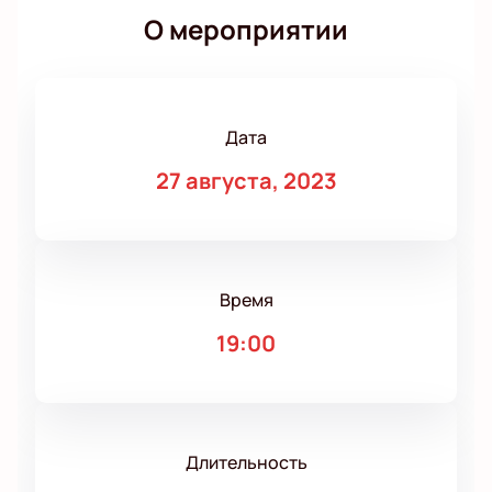
О мероприятии
Дата
27 августа, 2023
Время
19:00
Длительность