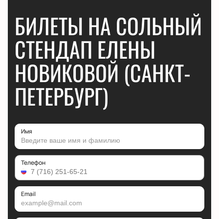
БИЛЕТЫ НА СОЛЬНЫЙ
СТЕНДАП ЕЛЕНЫ
НОВИКОВОЙ (САНКТ-
ПЕТЕРБУРГ)
Имя
Телефон
Email