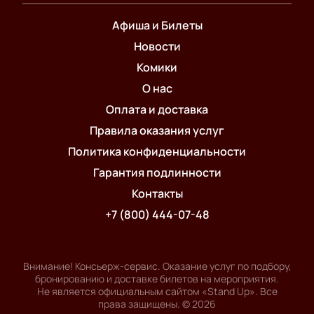
Афиша и Билеты
Новости
Комики
О нас
Оплата и доставка
Правила оказания услуг
Политика конфиденциальности
Гарантия подлинности
Контакты
+7 (800) 444-07-48
Внимание! Консьерж-сервис. Оказание услуг по подбору,
бронированию и доставке билетов на мероприятия.
Не является официальным сайтом «Stand Up». Все
права защищены.
©
2026