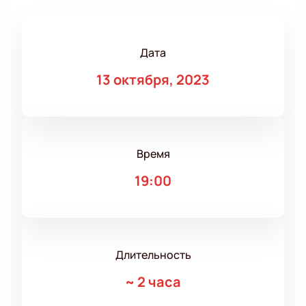
Дата
13 октября, 2023
Время
19:00
Длительность
~
2 часа