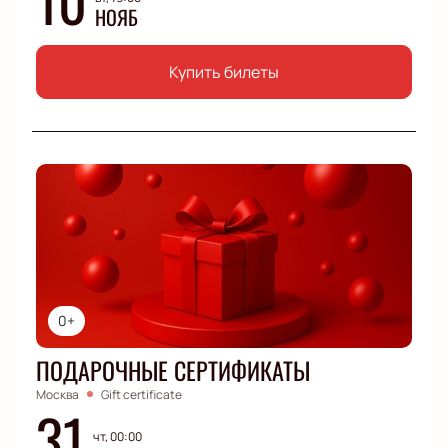
НОЯБ
Купить билеты
0+
ПОДАРОЧНЫЕ СЕРТИФИКАТЫ
Москва
Gift certificate
31
чт, 00:00