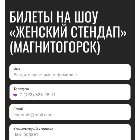
БИЛЕТЫ НА ШОУ
«ЖЕНСКИЙ СТЕНДАП»
(МАГНИТОГОРСК)
Имя
Телефон
Email
Комментарий к заявке