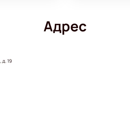
Адрес
 д. 19