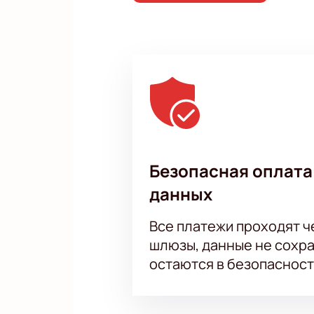
Безопасная оплата
данных
Все платежи проходят 
шлюзы, данные не сохр
остаются в безопасност