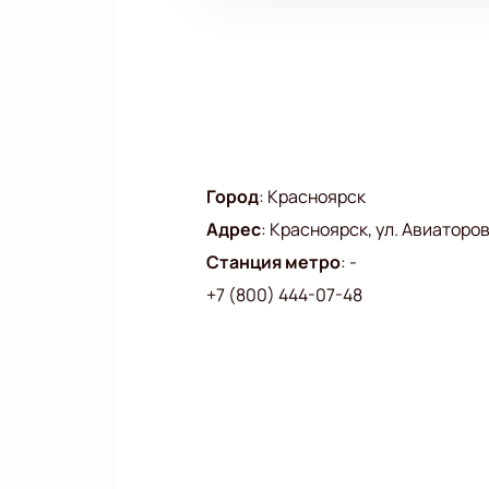
Город
:
Красноярск
Адрес
:
Красноярск, ул. Авиаторов,
Станция метро
:
-
+7 (800) 444-07-48