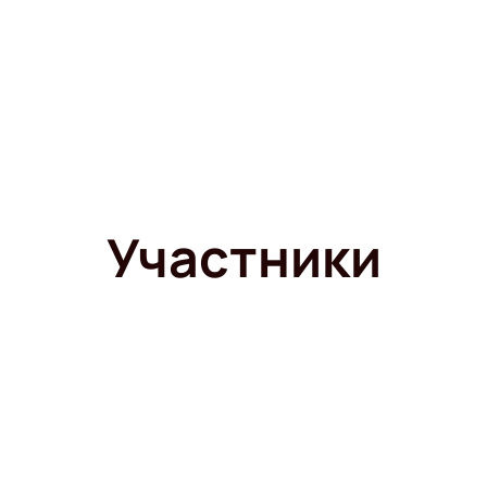
Участники