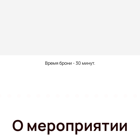
Время брони - 30 минут.
О мероприятии