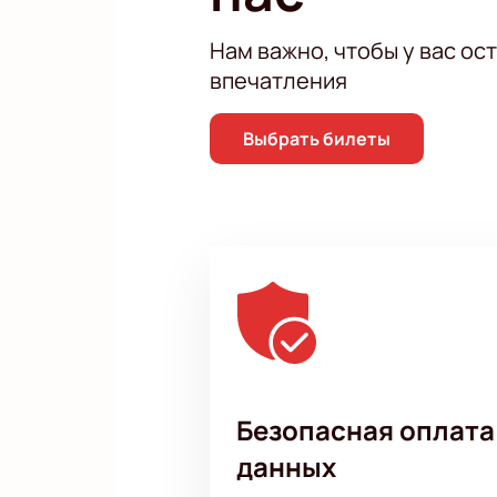
Нам важно, чтобы у вас ос
впечатления
Выбрать билеты
Безопасная оплата
данных