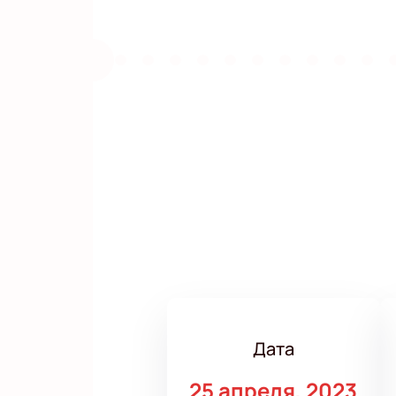
Дата
25 апреля, 2023