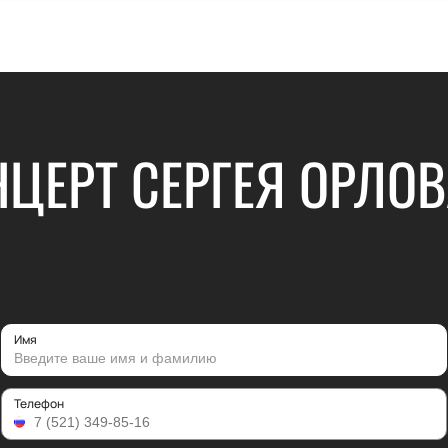
ЦЕРТ СЕРГЕЯ ОРЛОВ
Имя
Телефон