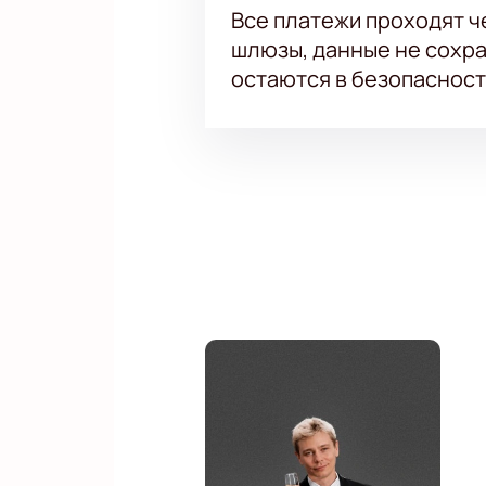
Все платежи проходят 
шлюзы, данные не сохр
остаются в безопасност