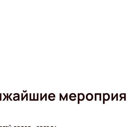
ижайшие мероприя