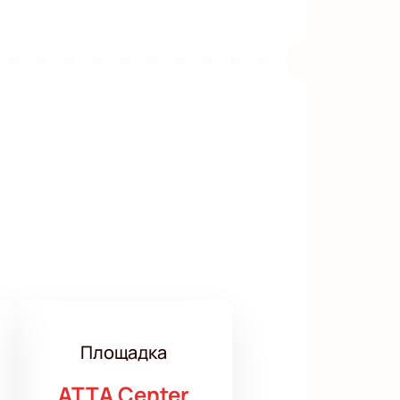
Площадка
ATTA Center