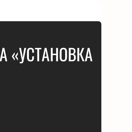
А «УСТАНОВКА