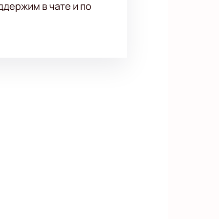
держим в чате и по