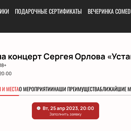
ИКИ
ПОДАРОЧНЫЕ СЕРТИФИКАТЫ
ВЕЧЕРИНКА COMED
а концерт Сергея Орлова «Уста
18+
20:00
 И МЕСТА
О МЕРОПРИЯТИИ
НАШИ ПРЕИМУЩЕСТВА
БЛИЖАЙШИЕ М