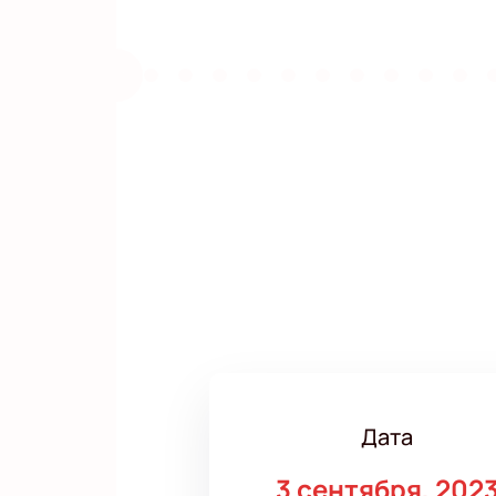
Дата
3 сентября, 202