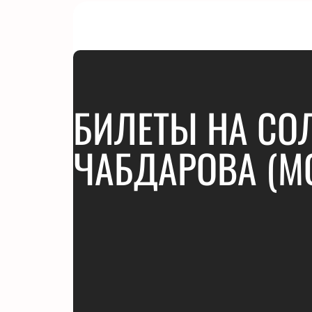
БИЛЕТЫ НА СО
ЧАБДАРОВА (М