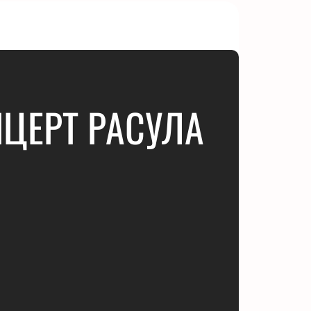
ЦЕРТ РАСУЛА