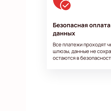
Безопасная оплата
данных
Все платежи проходят 
шлюзы, данные не сохр
остаются в безопасност