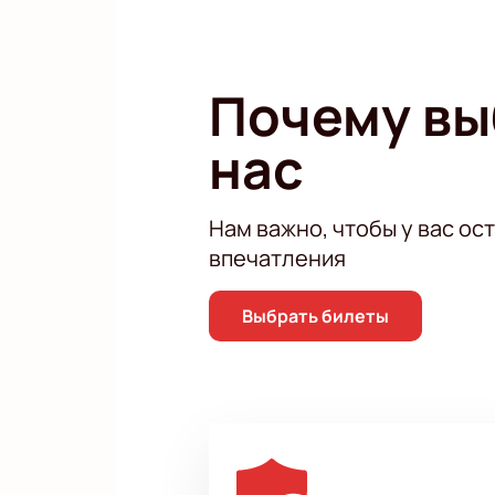
Почему в
нас
Нам важно, чтобы у вас ос
впечатления
Выбрать билеты