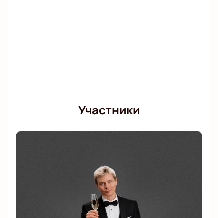
Участники