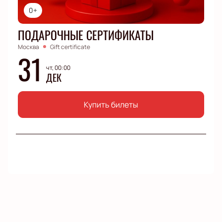
0+
ПОДАРОЧНЫЕ СЕРТИФИКАТЫ
Москва
Gift certificate
31
чт, 00:00
ДЕК
Купить билеты