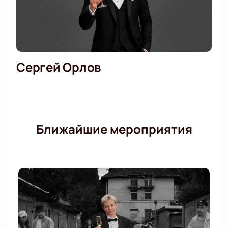
Сергей Орлов
Ближайшие мероприятия