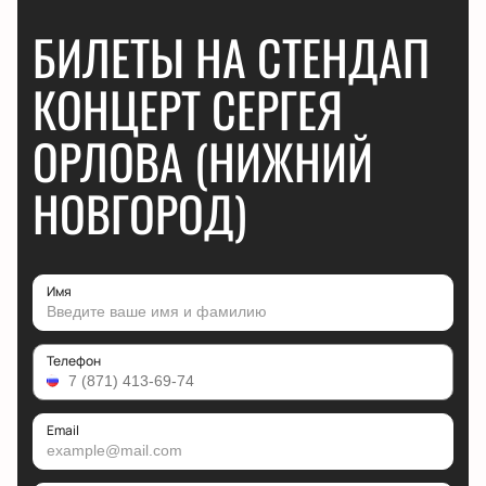
БИЛЕТЫ НА СТЕНДАП
КОНЦЕРТ СЕРГЕЯ
ОРЛОВА (НИЖНИЙ
НОВГОРОД)
Имя
Телефон
Email