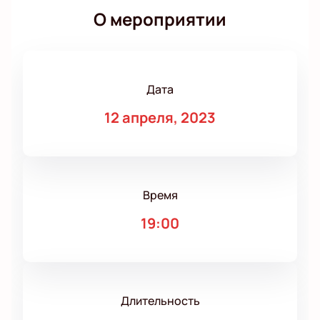
О мероприятии
Дата
12 апреля, 2023
Время
19:00
Длительность