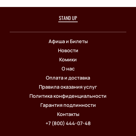
STAND UP
Афиша и Билеты
Новости
Комики
О нас
Оплата и доставка
Правила оказания услуг
Политика конфиденциальности
Гарантия подлинности
Контакты
+7 (800) 444-07-48