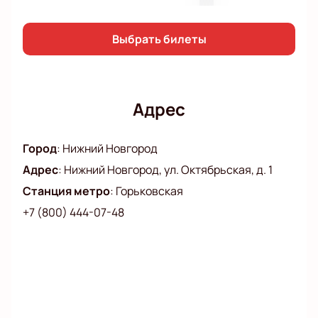
Выбрать билеты
Адрес
Город
:
Нижний Новгород
Адрес
:
Нижний Новгород, ул. Октябрьская, д. 1
Станция метро
:
Горьковская
+7 (800) 444-07-48