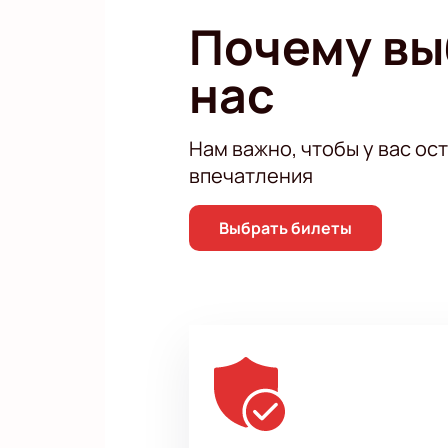
Почему в
нас
Нам важно, чтобы у вас ос
впечатления
Выбрать билеты