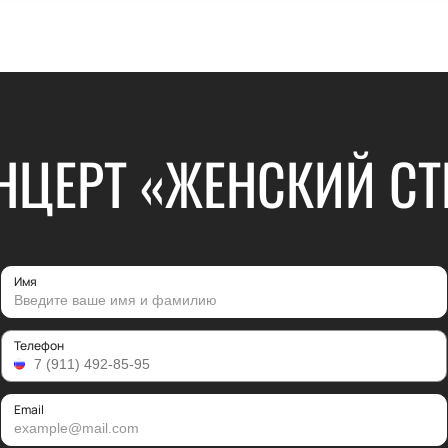
НЦЕРТ «ЖЕНСКИЙ СТ
Имя
Телефон
Email