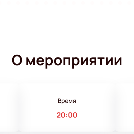
О мероприятии
Время
20:00