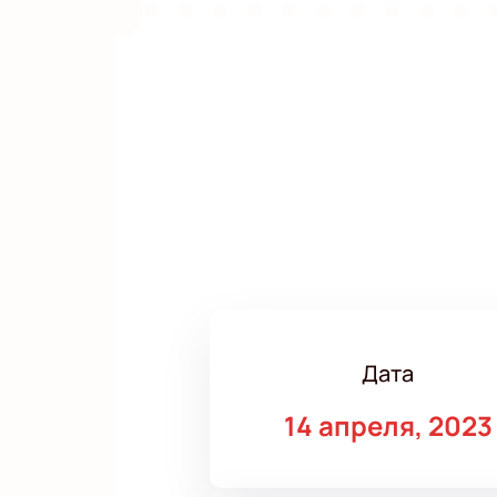
Дата
14 апреля, 2023