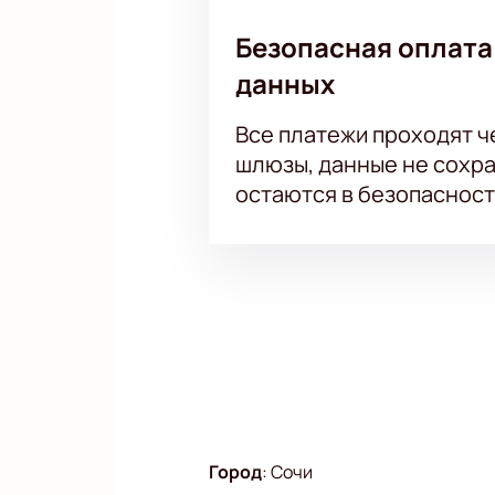
Безопасная оплата
данных
Все платежи проходят 
шлюзы, данные не сохр
остаются в безопасност
Город
:
Сочи