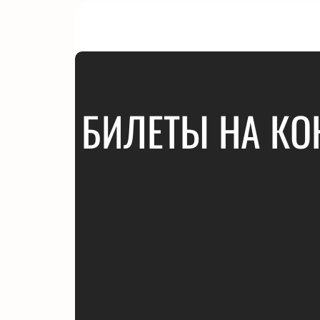
БИЛЕТЫ НА КО