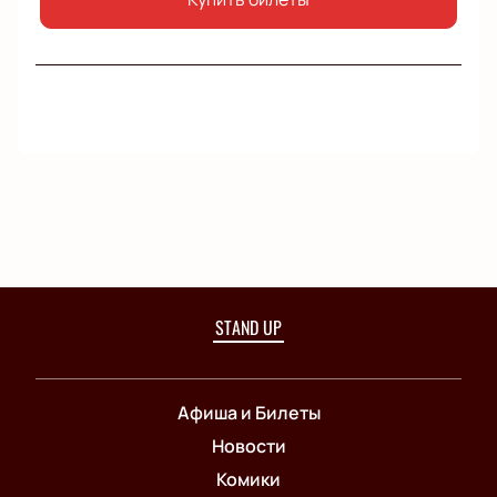
STAND UP
Афиша и Билеты
Новости
Комики