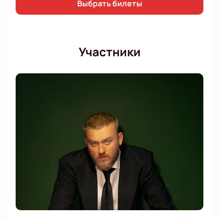
Выбрать билеты
Участники