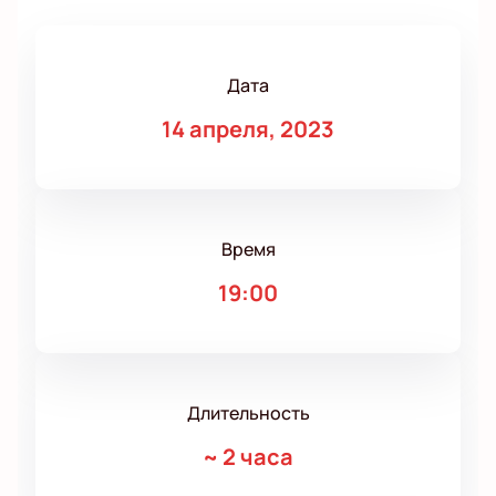
Дата
14 апреля, 2023
Время
19:00
Длительность
~
2 часа