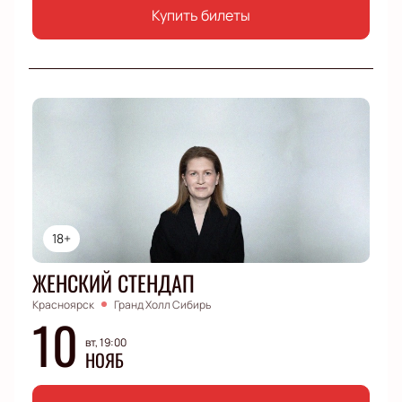
Купить билеты
18+
ЖЕНСКИЙ СТЕНДАП
Красноярск
Гранд Холл Сибирь
10
вт, 19:00
НОЯБ