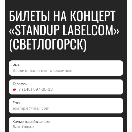
БИЛЕТЫ НА КОНЦЕРТ
«STANDUP LABELCOM»
(СВЕТЛОГОРСК)
Имя
Телефон
Email
Комментарий к заявке