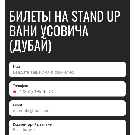
БИЛЕТЫ НА STAND UP
ВАНИ УСОВИЧА
(ДУБАЙ)
Имя
Телефон
Email
Комментарий к заявке