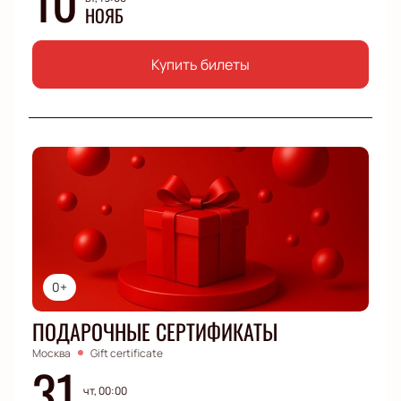
НОЯБ
Купить билеты
0+
ПОДАРОЧНЫЕ СЕРТИФИКАТЫ
Москва
Gift certificate
31
чт, 00:00