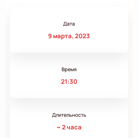
Дата
9 марта, 2023
Время
21:30
Длительность
~
2 часа